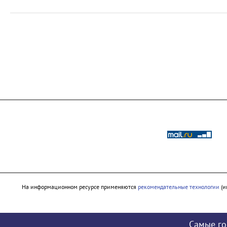
На информационном ресурсе применяются
рекомендательные технологии
(и
Самые го