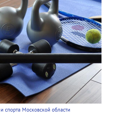
и спорта Московской области