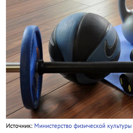
Источник:
Министерство физической культуры 