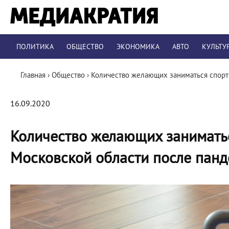
ПОЛИТИКА
ОБЩЕСТВО
ЭКОНОМИКА
АВТО
КУЛЬТУ
Главная
›
Общество
›
Количество желающих заниматься спорт
16.09.2020
Количество желающих занимать
Московской области после пан