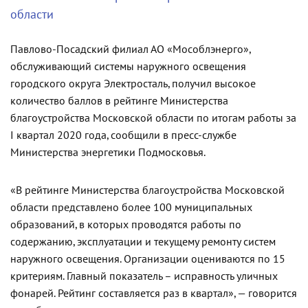
области
Павлово-Посадский филиал АО «Мособлэнерго»,
обслуживающий системы наружного освещения
городского округа Электросталь, получил высокое
количество баллов в рейтинге Министерства
благоустройства Московской области по итогам работы за
I квартал 2020 года, сообщили в пресс-службе
Министерства энергетики Подмосковья.
«В рейтинге Министерства благоустройства Московской
области представлено более 100 муниципальных
образований, в которых проводятся работы по
содержанию, эксплуатации и текущему ремонту систем
наружного освещения. Организации оцениваются по 15
критериям. Главный показатель – исправность уличных
фонарей. Рейтинг составляется раз в квартал», — говорится