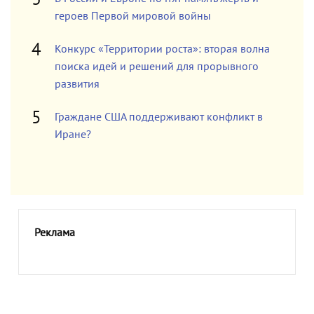
героев Первой мировой войны
Конкурс «Территории роста»: вторая волна
поиска идей и решений для прорывного
развития
Граждане США поддерживают конфликт в
Иране?
Реклама