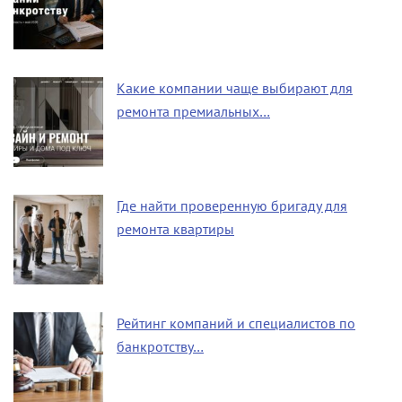
Какие компании чаще выбирают для
ремонта премиальных…
Где найти проверенную бригаду для
ремонта квартиры
Рейтинг компаний и специалистов по
банкротству…