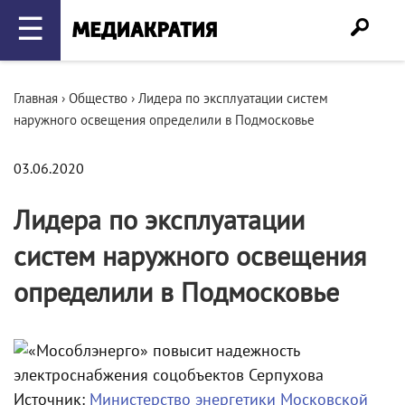
☰
Главная
›
Общество
›
Лидера по эксплуатации систем
наружного освещения определили в Подмосковье
03.06.2020
Лидера по эксплуатации
систем наружного освещения
определили в Подмосковье
Источник:
Министерство энергетики Московской