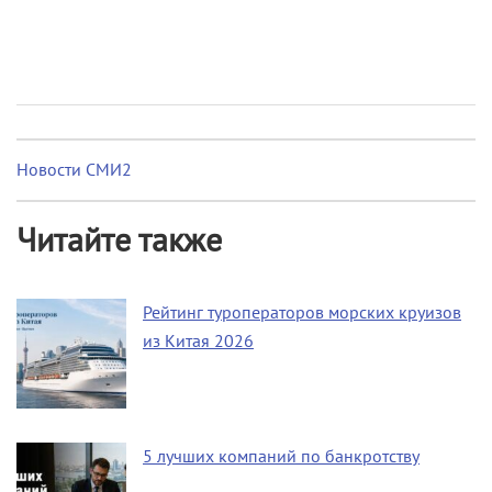
Новости СМИ2
Читайте также
Рейтинг туроператоров морских круизов
из Китая 2026
5 лучших компаний по банкротству