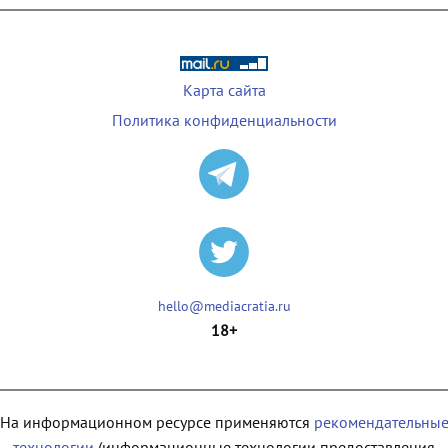
Карта сайта
Политика конфиденциальности
hello@mediacratia.ru
18+
На информационном ресурсе применяются
рекомендательны