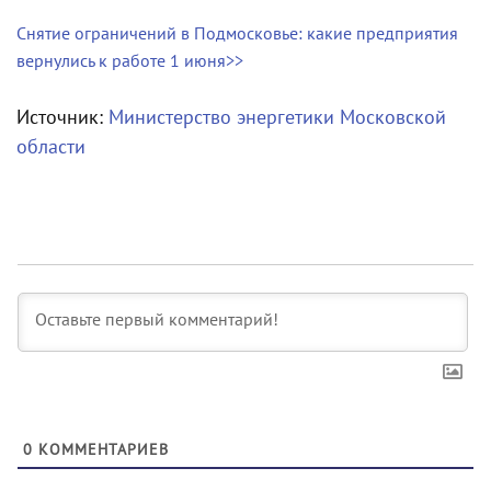
Снятие ограничений в Подмосковье: какие предприятия
вернулись к работе 1 июня>>
Источник:
Министерство энергетики Московской
области
0
КОММЕНТАРИЕВ