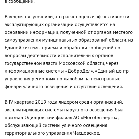
в сообщении.
В ведомстве уточнили, что расчет оценки эффективности
эксплуатирующих организаций осуществляется на
основании информации, полученной от органов местного
самоуправления муниципальных образований области, из
Единой системы приема и обработки сообщений по
вопросам деятельности исполнительных органов
государственной власти Московской области, через
информационные системы «ДоброДел», «Единый центр
управления регионом» по жалобам на неисправные
фонари уличного освещения и отсутствие освещения.
В IV квартале 2019 года лидером среди организаций,
эксплуатирующих системы наружного освещения был
признан Одинцовский филиал АО «Мособлэнерго»,
обслуживающий системы уличного освещения
территориального управления Часцовское.