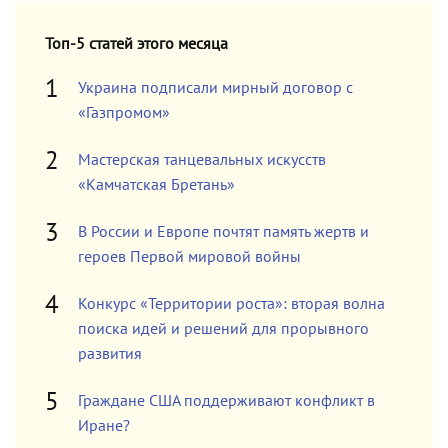
Топ-5 статей этого месяца
Украина подписали мирный договор с
«Газпромом»
Мастерская танцевальных искусств
«Камчатская Бретань»
В России и Европе почтят память жертв и
героев Первой мировой войны
Конкурс «Территории роста»: вторая волна
поиска идей и решений для прорывного
развития
Граждане США поддерживают конфликт в
Иране?