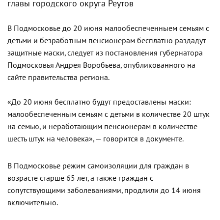
главы городского округа Реутов
В Подмосковье до 20 июня малообеспеченныем семьям с
детьми и безработным пенсионерам бесплатно раздадут
защитные маски, следует из постановления губернатора
Подмосковья Андрея Воробьева, опубликованного на
сайте правительства региона.
«До 20 июня бесплатно будут предоставлены маски:
малообеспеченным семьям с детьми в количестве 20 штук
на семью, и неработающим пенсионерам в количестве
шесть штук на человека», — говорится в документе.
В Подмосковье режим самоизоляции для граждан в
возрасте старше 65 лет, а также граждан с
сопутствующими заболеваниями, продлили до 14 июня
включительно.