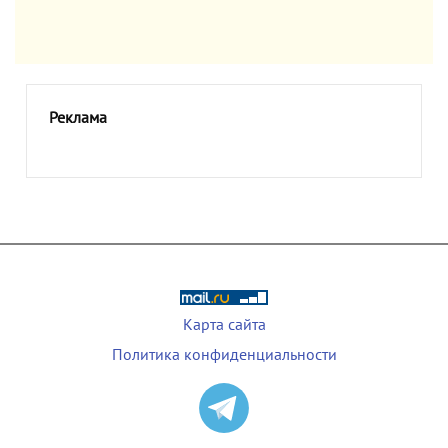
Реклама
Карта сайта
Политика конфиденциальности