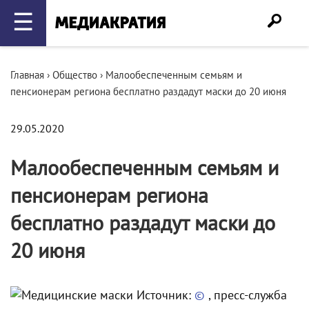
☰
Главная
›
Общество
›
Малообеспеченным семьям и
пенсионерам региона бесплатно раздадут маски до 20 июня
29.05.2020
Малообеспеченным семьям и
пенсионерам региона
бесплатно раздадут маски до
20 июня
Источник:
©
, пресс-служба