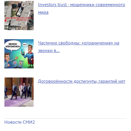
Investors trust - мошенники современного
мира
Частично свободны: «ограничения» на
звонки в…
Договорённости достигнуты, гарантий нет
Новости СМИ2