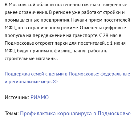
В Московской области постепенно смягчают введенные
ранее ограничения. В регионе уже работают стройки и
промышленные предприятия. Начали прием посетителей
МФЦ, но в ограниченном режиме. Отменены цифровые
пропуска на передвижение на транспорте. С 29 мая в
Подмосковье откроют парки для посетителей, с 1 июня
МФЦ будут принимать физлиц, начнут работать
строительные магазины.
Поддержка семей с детьми в Подмосковье: федеральные
и региональные меры>>
Источник:
РИАМО
Темы:
Профилактика коронавируса в Подмосковье