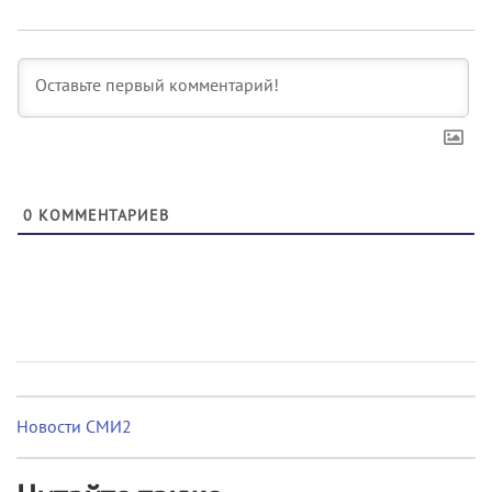
0
КОММЕНТАРИЕВ
Новости СМИ2