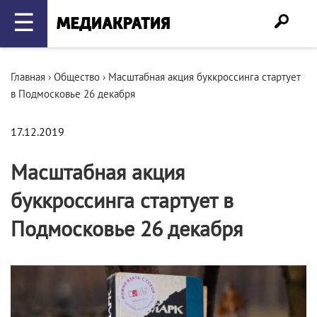
☰
Главная
›
Общество
›
Масштабная акция буккроссинга стартует
в Подмосковье 26 декабря
17.12.2019
Масштабная акция
буккроссинга стартует в
Подмосковье 26 декабря