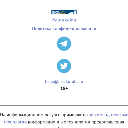
Карта сайта
Политика конфиденциальности
hello@mediacratia.ru
18+
На информационном ресурсе применяются
рекомендательны
технологии
(информационные технологии предоставления