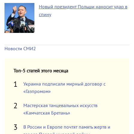
Новый президент Польши наносит удар в
спину
Новости СМИ2
Топ-5 статей этого месяца
Украина подписали мирный договор с
«Газпромом»
Мастерская танцевальных искусств
«Камчатская Бретань»
В России и Европе почтят память жертв и