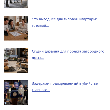
Что выгоднее для типовой квартиры:
готовый…
Студии дизайна для проекта загородного
дома…
Задержан подозреваемый в убийстве
главного…