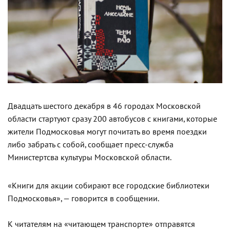
Двадцать шестого декабря в 46 городах Московской
области стартуют сразу 200 автобусов с книгами, которые
жители Подмосковья могут почитать во время поездки
либо забрать с собой, сообщает пресс-служба
Министертсва культуры Московской области.
«Книги для акции собирают все городские библиотеки
Подмосковья», — говорится в сообщении.
К читателям на «читающем транспорте» отправятся