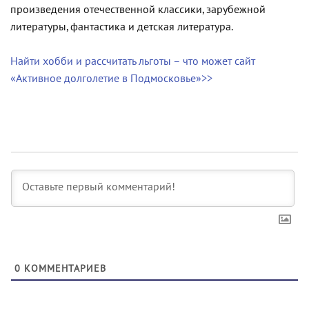
произведения отечественной классики, зарубежной
литературы, фантастика и детская литература.
Найти хобби и рассчитать льготы – что может сайт
«Активное долголетие в Подмосковье»>>
0
КОММЕНТАРИЕВ