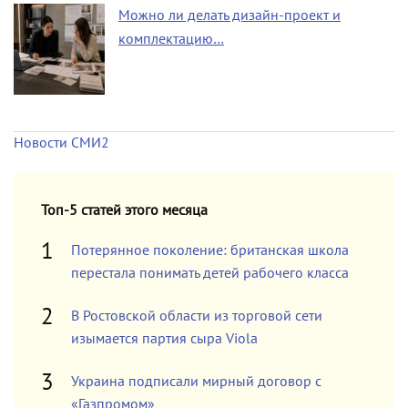
Можно ли делать дизайн-проект и
комплектацию…
Новости СМИ2
Топ-5 статей этого месяца
Потерянное поколение: британская школа
перестала понимать детей рабочего класса
В Ростовской области из торговой сети
изымается партия сыра Viola
Украина подписали мирный договор с
«Газпромом»