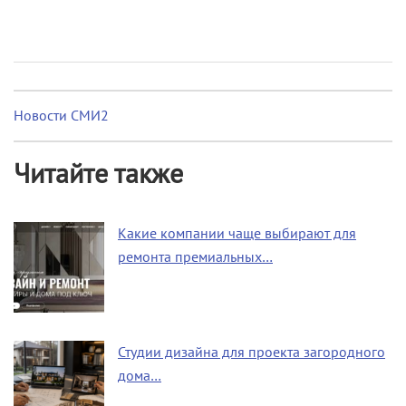
Новости СМИ2
Читайте также
Какие компании чаще выбирают для
ремонта премиальных…
Студии дизайна для проекта загородного
дома…