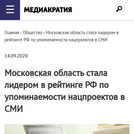
☰
Главная
›
Общество
›
Московская область стала лидером в
рейтинге РФ по упоминаемости нацпроектов в СМИ
14.09.2020
Московская область стала
лидером в рейтинге РФ по
упоминаемости нацпроектов в
СМИ