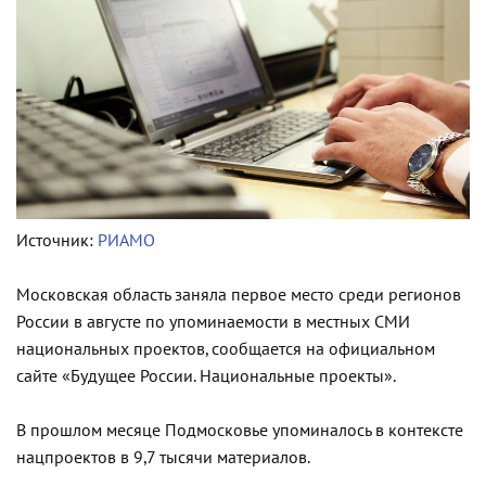
Источник:
РИАМО
Московская область заняла первое место среди регионов
России в августе по упоминаемости в местных СМИ
национальных проектов, сообщается на официальном
сайте «Будущее России. Национальные проекты».
В прошлом месяце Подмосковье упоминалось в контексте
нацпроектов в 9,7 тысячи материалов.