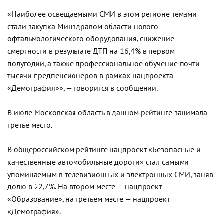
«Наиболее освещаемыми СМИ в этом регионе темами
стали закупка Минздравом области нового
офтальмологического оборудования, снижение
смертности в результате ДТП на 16,4% в первом
полугодии, а также профессиональное обучение почти
тысячи предпенсионеров в рамках нацпроекта
«Демография»», — говорится в сообщении.
В июле Московская область в данном рейтинге занимала
третье место.
В общероссийском рейтинге нацпроект «Безопасные и
качественные автомобильные дороги» стал самыми
упоминаемым в телевизионных и электронных СМИ, заняв
долю в 22,7%. На втором месте — нацпроект
«Образование», на третьем месте — нацпроект
«Демография».