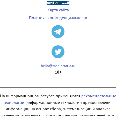
Карта сайта
Политика конфиденциальности
hello@mediacratia.ru
18+
На информационном ресурсе применяются
рекомендательны
технологии
(информационные технологии предоставления
информации на основе сбора, систематизации и анализа
сведений, относящихся к предпочтениям пользователей сети