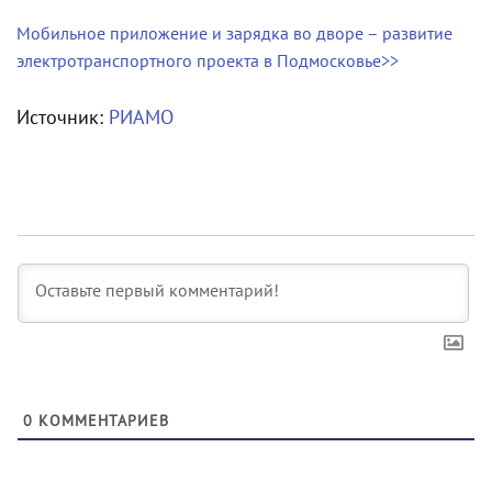
Мобильное приложение и зарядка во дворе – развитие
электротранспортного проекта в Подмосковье>>
Источник:
РИАМО
0
КОММЕНТАРИЕВ