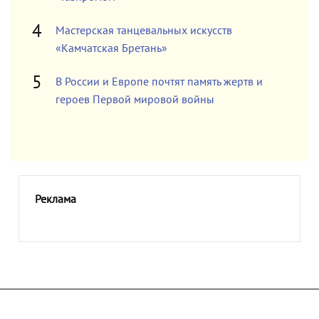
Мастерская танцевальных искусств
«Камчатская Бретань»
В России и Европе почтят память жертв и
героев Первой мировой войны
Реклама