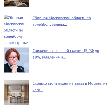
Сборная Московской области по
волейболу заняла…
Снижение ключевой ставки ЦБ РФ до
18%, заявления и…
Сколько стоит кухня на заказ в Москве: из
чего…