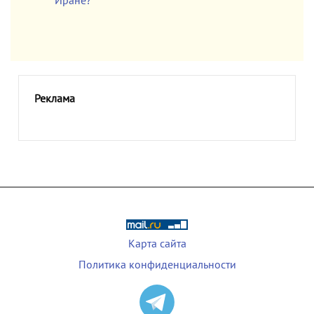
Иране?
Реклама
Карта сайта
Политика конфиденциальности