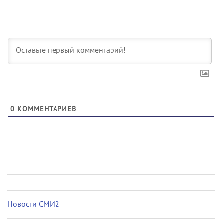
0
КОММЕНТАРИЕВ
Новости СМИ2