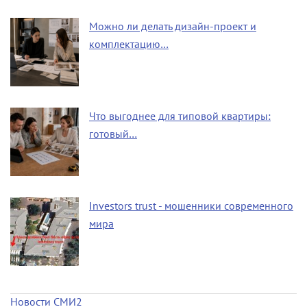
Можно ли делать дизайн-проект и
комплектацию…
Что выгоднее для типовой квартиры:
готовый…
Investors trust - мошенники современного
мира
Новости СМИ2