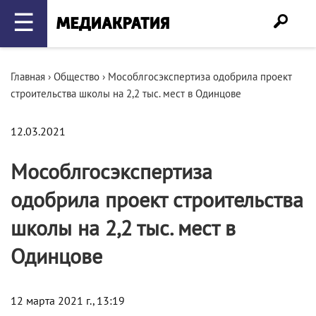
☰
Главная
›
Общество
›
Мособлгосэкспертиза одобрила проект
строительства школы на 2,2 тыс. мест в Одинцове
12.03.2021
Мособлгосэкспертиза
одобрила проект строительства
школы на 2,2 тыс. мест в
Одинцове
12 марта 2021 г., 13:19