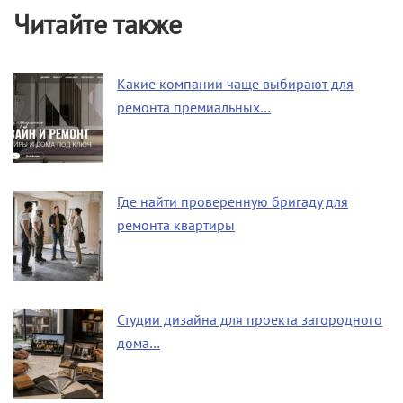
Читайте также
Какие компании чаще выбирают для
ремонта премиальных…
Где найти проверенную бригаду для
ремонта квартиры
Студии дизайна для проекта загородного
дома…