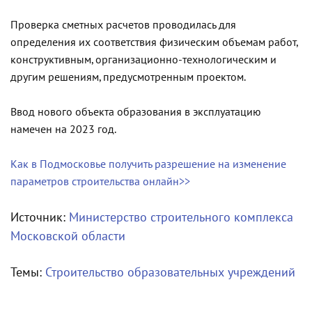
Проверка сметных расчетов проводилась для
определения их соответствия физическим объемам работ,
конструктивным, организационно-технологическим и
другим решениям, предусмотренным проектом.
Ввод нового объекта образования в эксплуатацию
намечен на 2023 год.
Как в Подмосковье получить разрешение на изменение
параметров строительства онлайн>>
Источник:
Министерство строительного комплекса
Московской области
Темы:
Строительство образовательных учреждений