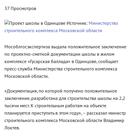
37 Просмотров
Источник:
Министерство
строительного комплекса Московской области
Мособлгосэкспертиза выдала положительное заключение
по проектно-сметной документации школы в жилом
комплексе «Гусарская баллада» в Одинцове, сообщает
пресс-служба Министерства строительного комплекса
Московской области.
«Документация, по которой получено положительное
заключение, разработана для строительства школы на 2,2
тысячи мест. К строительным работам на объекте
планируется приступить в этом году», – рассказал министр
строительного комплекса Московской области Владимир
Локтев.