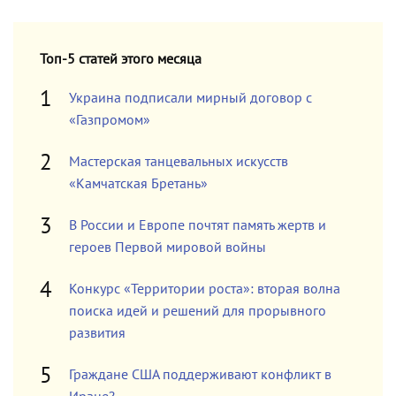
Топ-5 статей этого месяца
Украина подписали мирный договор с
«Газпромом»
Мастерская танцевальных искусств
«Камчатская Бретань»
В России и Европе почтят память жертв и
героев Первой мировой войны
Конкурс «Территории роста»: вторая волна
поиска идей и решений для прорывного
развития
Граждане США поддерживают конфликт в