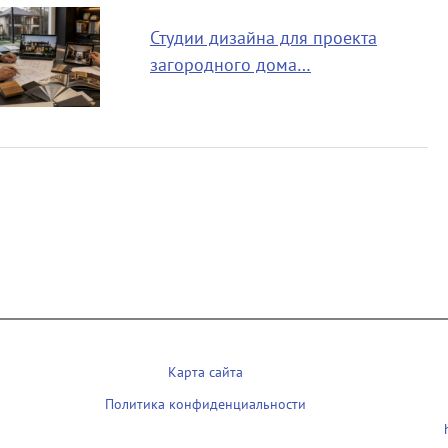
Студии дизайна для проекта
загородного дома…
Карта сайта
Политика конфиденциальности