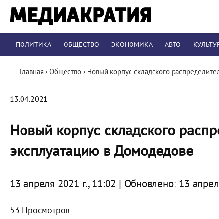
ПОЛИТИКА
ОБЩЕСТВО
ЭКОНОМИКА
АВТО
КУЛЬТУ
Главная
›
Общество
›
Новый корпус складского распределител
13.04.2021
Новый корпус складского распр
эксплуатацию в Домодедове
13 апреля 2021 г., 11:02 | Обновлено: 13 апреля
53 Просмотров