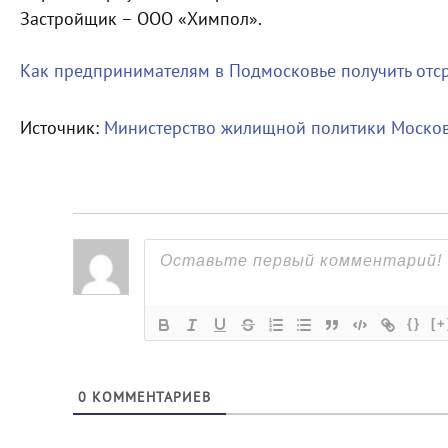
Застройщик – ООО «Химпол».
Как предпринимателям в Подмосковье получить отср
Источник:
Министерство жилищной политики Москов
{}
[+
0
КОММЕНТАРИЕВ