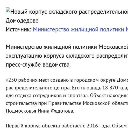
Источник:
Министерство жилищной политики 
Министерство жилищной политики Московской
эксплуатацию корпуса складского распредели
пресс-службе ведомства.
«250 рабочих мест создано в городском округе Дом
распределительного центра. Его площадь 18 870 кв
для отдыха сотрудников и спортзал. Объект находи
строительству при Правительстве Московской облас
Подмосковья Инна Федотова.
Первый корпус объекта работает с 2016 года. Объем