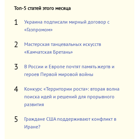
Топ-5 статей этого месяца
Украина подписали мирный договор с
«Газпромом»
Мастерская танцевальных искусств
«Камчатская Бретань»
В России и Европе почтят память жертв и
героев Первой мировой войны
Конкурс «Территории роста»: вторая волна
поиска идей и решений для прорывного
развития
Граждане США поддерживают конфликт в
Иране?