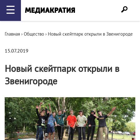
☰
Главная
›
Общество
›
Новый скейтпарк открыли в Звенигороде
15.07.2019
Новый скейтпарк открыли в
Звенигороде