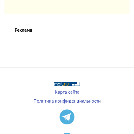
Реклама
Карта сайта
Политика конфиденциальности