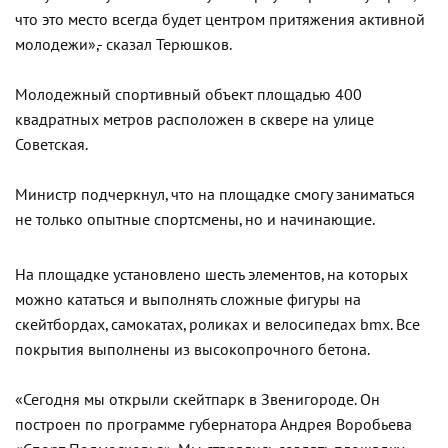
что это место всегда будет центром притяжения активной
молодежи»,- сказал Терюшков.
Молодежный спортивный объект площадью 400
квадратных метров расположен в сквере на улице
Советская.
Министр подчеркнул, что на площадке смогу заниматься
не только опытные спортсмены, но и начинающие.
На площадке установлено шесть элементов, на которых
можно кататься и выполнять сложные фигуры на
скейтбордах, самокатах, роликах и велосипедах bmx. Все
покрытия выполнены из высокопрочного бетона.
«Сегодня мы открыли скейтпарк в Звенигороде. Он
построен по программе губернатора Андрея Воробьева