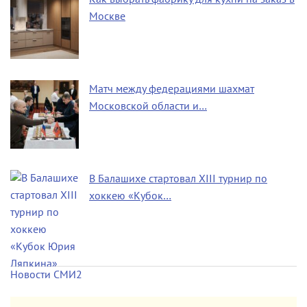
Москве
Матч между федерациями шахмат
Московской области и…
В Балашихе стартовал XIII турнир по
хоккею «Кубок…
Новости СМИ2