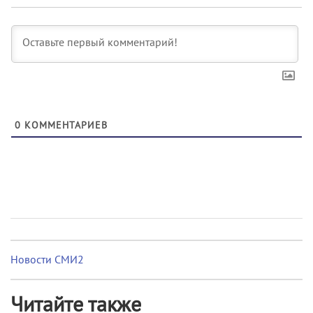
0
КОММЕНТАРИЕВ
Новости СМИ2
Читайте также