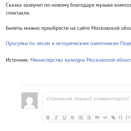
Сказка зазвучит по-новому благодаря музыке компо
спектакля.
Билеты можно приобрести на сайте Московской обл
Прогулки по лесам и историческим памятникам Под
Источник:
Министерство культуры Московской облас
{}
[+