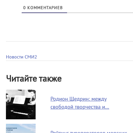
0
КОММЕНТАРИЕВ
Новости СМИ2
Читайте также
Родион Щедрин: между
свободой творчества и…