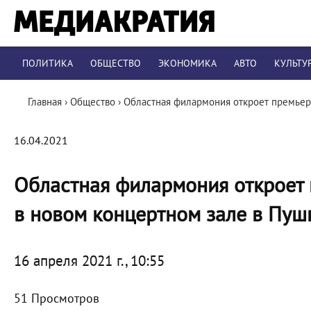
ПОЛИТИКА
ОБЩЕСТВО
ЭКОНОМИКА
АВТО
КУЛЬТУ
Главная
›
Общество
›
Областная филармония откроет премьер
16.04.2021
Областная филармония откроет
в новом концертном зале в Пуш
16 апреля 2021 г., 10:55
51 Просмотров