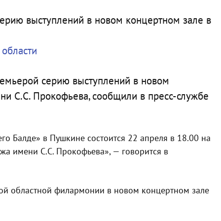
 области
ремьерой серию выступлений в новом
и С.С. Прокофьева, сообщили в пресс-службе
го Балде» в Пушкине состоится 22 апреля в 18.00 на
жа имени С.С. Прокофьева», — говорится в
кой областной филармонии в новом концертном зале