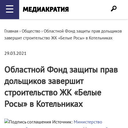
☰
Главная
›
Общество
›
Областной Фонд защиты прав дольщиков
завершит строительство ЖК «Белые Росы» в Котельниках
29.03.2021
Областной Фонд защиты прав
дольщиков завершит
строительство ЖК «Белые
Росы» в Котельниках
Источник:
Министерство