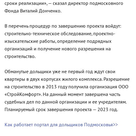
сроки реализации», — сказал директор подмосковного
Фонда Виталий Донченко.
В перечень процедур по завершению проекта войдут:
строительно-техническое обследование, проектно-
изыскательские работы, определение подрядных
организаций и получение нового разрешения на
строительство.
Обманутые дольщики уже не первый год ждут свои
квартиры в двух корпусах жилого комплекса. Разрешение
на строительство в 2013 году получила организация ООО
«СтройКомфорт». На данный момент завершена часть
судебных дел по данной организации и ее учредителям.
Планируемый срок завершения проекта — 2023 год.
Как работает портал для дольщиков Подмосковья>>