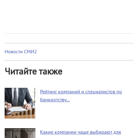
Новости СМИ2
Читайте также
Рейтинг компаний и специалистов по
банкротству…
Какие компании чаще выбирают для