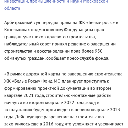
инвестиций, промышленности и науки Московской
области
Арбитражный суд передал права на ЖК «Белые росы» в
Котельниках подмосковному Фонду защиты прав
граждан-участников долевого строительства,
наблюдательный совет принял решение о завершении
строительства и восстановлении прав более 950
обманутых граждан, сообщает пресс-служба фонда.
«В рамках дорожной карты по завершению строительства
ЖК «Белые Росы» Фонд МО планирует приступить к
формированию проектной документации во втором
квартале 2021 года, строительно-монтажные работы
начнутся во втором квартале 2022 года, ввод в
эксплуатацию будет произведен в первом квартале 2023
года. Действующее разрешение на строительство
закончилось еще в 2016 году, что усложняет и увеличивает