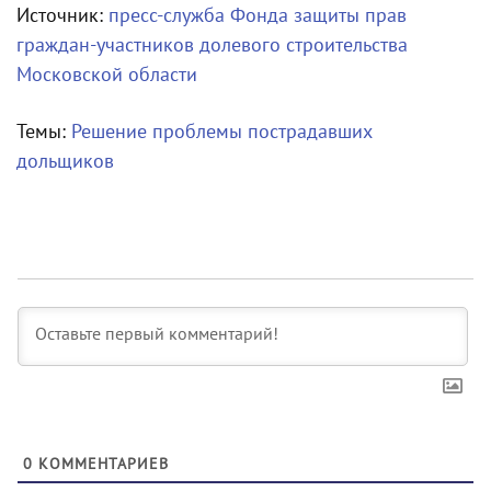
Источник:
пресс-служба Фонда защиты прав
граждан-участников долевого строительства
Московской области
Темы:
Решение проблемы пострадавших
дольщиков
0
КОММЕНТАРИЕВ