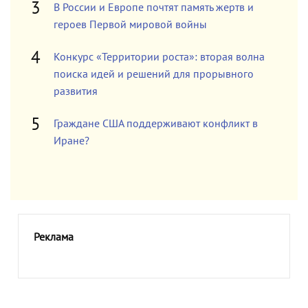
В России и Европе почтят память жертв и
героев Первой мировой войны
Конкурс «Территории роста»: вторая волна
поиска идей и решений для прорывного
развития
Граждане США поддерживают конфликт в
Иране?
Реклама