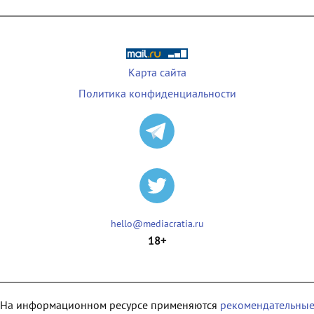
Карта сайта
Политика конфиденциальности
hello@mediacratia.ru
18+
На информационном ресурсе применяются
рекомендательны