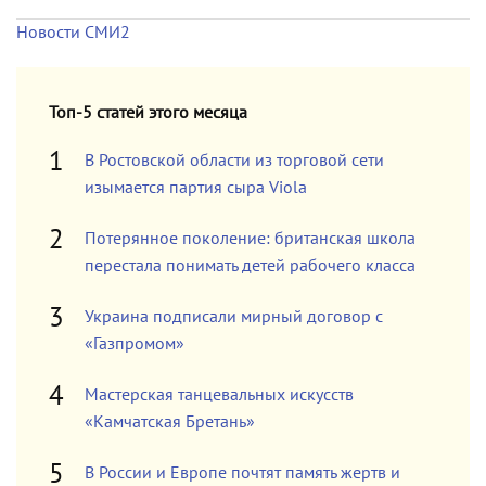
Новости СМИ2
Топ-5 статей этого месяца
В Ростовской области из торговой сети
изымается партия сыра Viola
Потерянное поколение: британская школа
перестала понимать детей рабочего класса
Украина подписали мирный договор с
«Газпромом»
Мастерская танцевальных искусств
«Камчатская Бретань»
В России и Европе почтят память жертв и