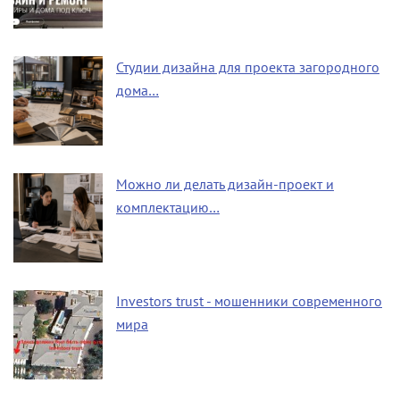
Студии дизайна для проекта загородного
дома…
Можно ли делать дизайн-проект и
комплектацию…
Investors trust - мошенники современного
мира