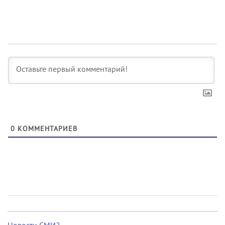
0
КОММЕНТАРИЕВ