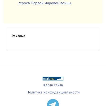
героев Первой мировой войны
Реклама
Карта сайта
Политика конфиденциальности