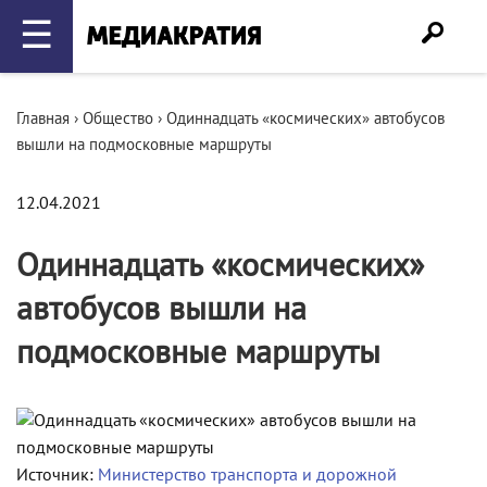
☰
Главная
›
Общество
›
Одиннадцать «космических» автобусов
вышли на подмосковные маршруты
12.04.2021
Одиннадцать «космических»
автобусов вышли на
подмосковные маршруты
Источник:
Министерство транспорта и дорожной