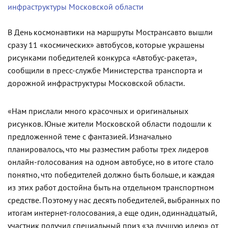
инфраструктуры Московской области
В День космонавтики на маршруты Мострансавто вышли
сразу 11 «космических» автобусов, которые украшены
рисунками победителей конкурса «Автобус-ракета»,
сообщили в пресс-службе Министерства транспорта и
дорожной инфраструктуры Московской области.
«Нам прислали много красочных и оригинальных
рисунков. Юные жители Московской области подошли к
предложенной теме с фантазией. Изначально
планировалось, что мы разместим работы трех лидеров
онлайн-голосования на одном автобусе, но в итоге стало
понятно, что победителей должно быть больше, и каждая
из этих работ достойна быть на отдельном транспортном
средстве. Поэтому у нас десять победителей, выбранных по
итогам интернет-голосования, а еще один, одиннадцатый,
участник получил специальный приз «за лучшую идею» от