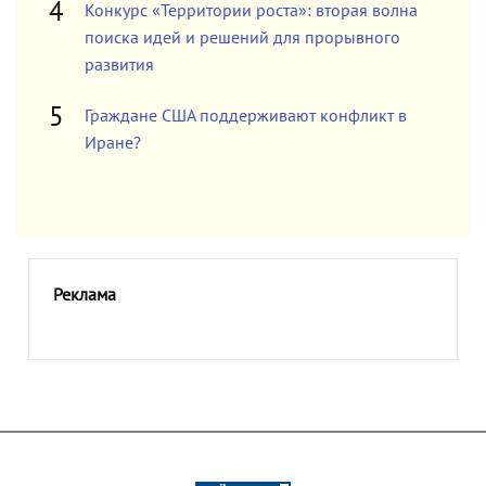
Конкурс «Территории роста»: вторая волна
поиска идей и решений для прорывного
развития
Граждане США поддерживают конфликт в
Иране?
Реклама