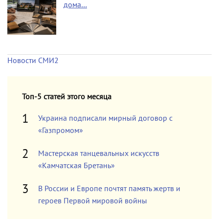
дома…
Новости СМИ2
Топ-5 статей этого месяца
Украина подписали мирный договор с
«Газпромом»
Мастерская танцевальных искусств
«Камчатская Бретань»
В России и Европе почтят память жертв и
героев Первой мировой войны