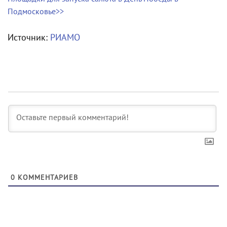
Подмосковье>>
Источник:
РИАМО
0
КОММЕНТАРИЕВ