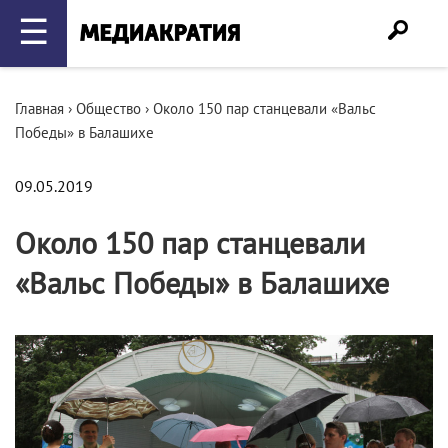
☰
Главная
›
Общество
›
Около 150 пар станцевали «Вальс
Победы» в Балашихе
09.05.2019
Около 150 пар станцевали
«Вальс Победы» в Балашихе