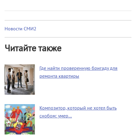
Новости СМИ2
Читайте также
Где найти проверенную бригаду для
ремонта квартиры
Композитор, который не хотел быть
снобом: умер…