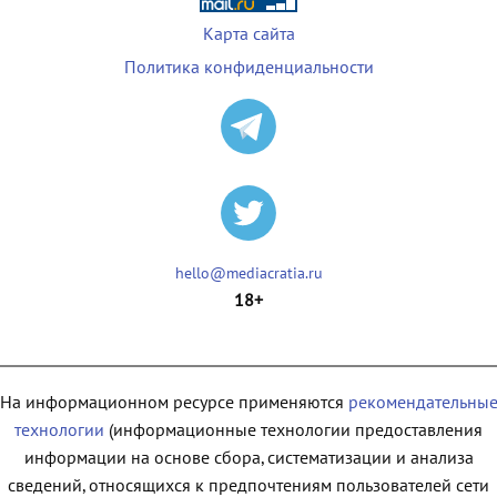
Карта сайта
Политика конфиденциальности
hello@mediacratia.ru
18+
На информационном ресурсе применяются
рекомендательны
технологии
(информационные технологии предоставления
информации на основе сбора, систематизации и анализа
сведений, относящихся к предпочтениям пользователей сети