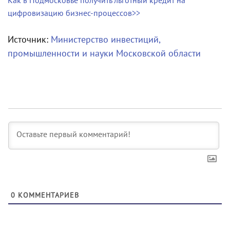
Как в Подмосковье получить льготный кредит на
цифровизацию бизнес-процессов>>
Источник:
Министерство инвестиций,
промышленности и науки Московской области
0
КОММЕНТАРИЕВ