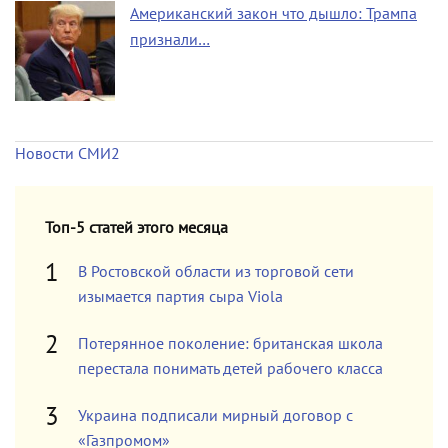
Американский закон что дышло: Трампа
признали…
Новости СМИ2
Топ-5 статей этого месяца
В Ростовской области из торговой сети
изымается партия сыра Viola
Потерянное поколение: британская школа
перестала понимать детей рабочего класса
Украина подписали мирный договор с
«Газпромом»