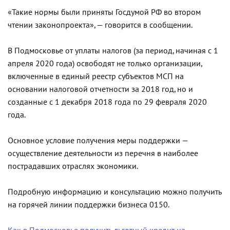
«Такие нормы были приняты Госдумой РФ во втором
чтении законопроекта», — говорится в сообщении.
В Подмосковье от уплаты налогов (за период, начиная с 1
апреля 2020 года) освободят не только организации,
включенные в единый реестр субъектов МСП на
основании налоговой отчетности за 2018 год, но и
созданные с 1 декабря 2018 года по 29 февраля 2020
года.
Основное условие получения меры поддержки —
осуществление деятельности из перечня в наиболее
пострадавших отраслях экономики.
Подробную информацию и консультацию можно получить
на горячей линии поддержки бизнеса 0150.