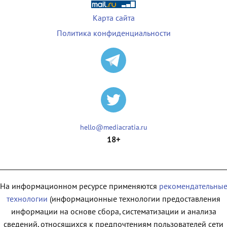
Карта сайта
Политика конфиденциальности
hello@mediacratia.ru
18+
На информационном ресурсе применяются
рекомендательны
технологии
(информационные технологии предоставления
информации на основе сбора, систематизации и анализа
сведений, относящихся к предпочтениям пользователей сети