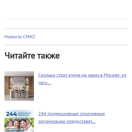
Новости СМИ2
Читайте также
Сколько стоит кухня на заказ в Москве: из
чего…
244 подмосковные спортивные
организации предоставят…