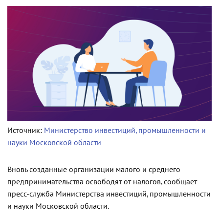
Источник:
Министерство инвестиций, промышленности и
науки Московской области
Вновь созданные организации малого и среднего
предпринимательства освободят от налогов, сообщает
пресс-служба Министерства инвестиций, промышленности
и науки Московской области.