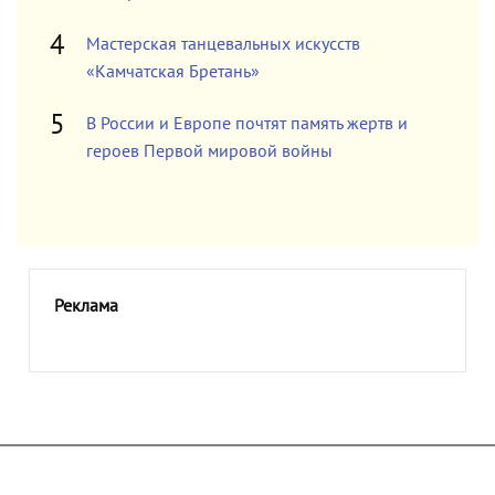
Мастерская танцевальных искусств
«Камчатская Бретань»
В России и Европе почтят память жертв и
героев Первой мировой войны
Реклама