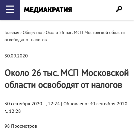
☰
Главная
›
Общество
›
Около 26 тыс. МСП Московской области
освободят от налогов
30.09.2020
Около 26 тыс. МСП Московской
области освободят от налогов
30 сентября 2020 г., 12:24 | Обновлено: 30 сентября 2020
г., 12:28
98 Просмотров