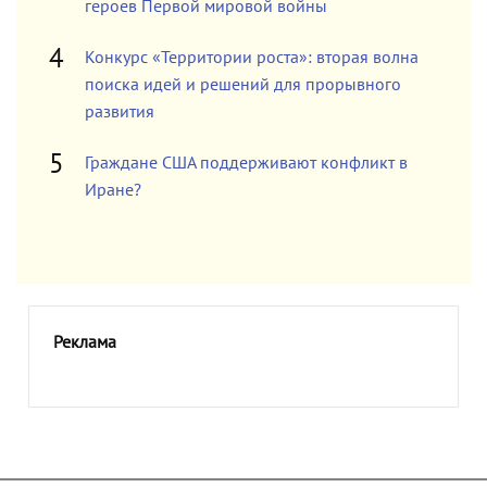
героев Первой мировой войны
Конкурс «Территории роста»: вторая волна
поиска идей и решений для прорывного
развития
Граждане США поддерживают конфликт в
Иране?
Реклама