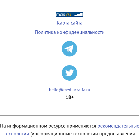
Карта сайта
Политика конфиденциальности
hello@mediacratia.ru
18+
На информационном ресурсе применяются
рекомендательны
технологии
(информационные технологии предоставления