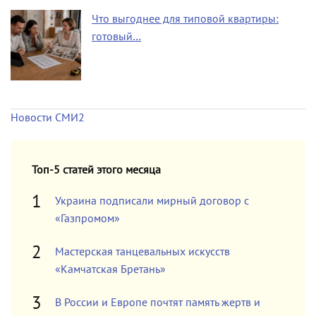
Что выгоднее для типовой квартиры:
готовый…
Новости СМИ2
Топ-5 статей этого месяца
Украина подписали мирный договор с
«Газпромом»
Мастерская танцевальных искусств
«Камчатская Бретань»
В России и Европе почтят память жертв и