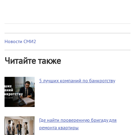
Новости СМИ2
Читайте также
5 лучших компаний по банкротству
Где найти проверенную бригаду для
ремонта квартиры