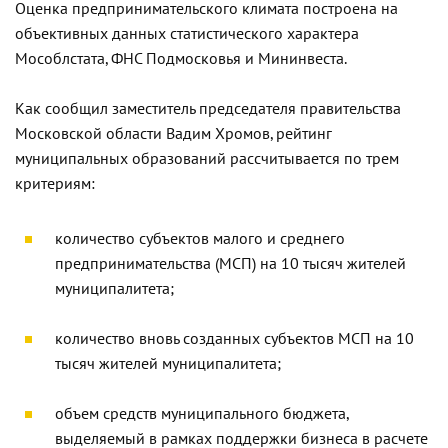
Оценка предпринимательского климата построена на
объективных данных статистического характера
Мособлстата, ФНС Подмосковья и Мининвеста.
Как сообщил заместитель председателя правительства
Московской области Вадим Хромов, рейтинг
муниципальных образований рассчитывается по трем
критериям:
количество субъектов малого и среднего
предпринимательства (МСП) на 10 тысяч жителей
муниципалитета;
количество вновь созданных субъектов МСП на 10
тысяч жителей муниципалитета;
объем средств муниципального бюджета,
выделяемый в рамках поддержки бизнеса в расчете