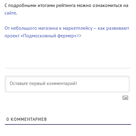
С подробными итогами рейтинга можно ознакомиться на
сайте
.
От небольшого магазина к маркетплейсу — как развивают
проект «Подмосковный фермер»>>
0
КОММЕНТАРИЕВ