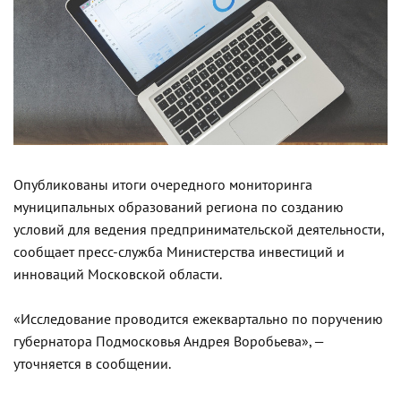
Опубликованы итоги очередного мониторинга
муниципальных образований региона по созданию
условий для ведения предпринимательской деятельности,
сообщает пресс-служба Министерства инвестиций и
инноваций Московской области.
«Исследование проводится ежеквартально по поручению
губернатора Подмосковья Андрея Воробьева», —
уточняется в сообщении.