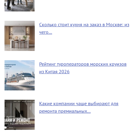
Сколько стоит кухня на заказ в Москве: из
чего…
Рейтинг туроператоров морских круизов
из Китая 2026
Какие компании чаще выбирают для
ремонта премиальных…