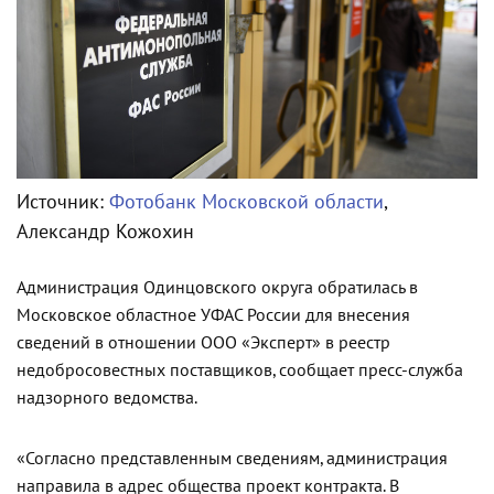
Источник:
Фотобанк Московской области
,
Александр Кожохин
Администрация Одинцовского округа обратилась в
Московское областное УФАС России для внесения
сведений в отношении ООО «Эксперт» в реестр
недобросовестных поставщиков, сообщает пресс-служба
надзорного ведомства.
«Согласно представленным сведениям, администрация
направила в адрес общества проект контракта. В