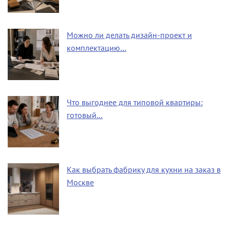
Можно ли делать дизайн-проект и
комплектацию…
Что выгоднее для типовой квартиры:
готовый…
Как выбрать фабрику для кухни на заказ в
Москве