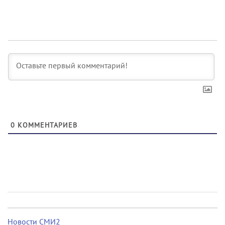
0
КОММЕНТАРИЕВ
Новости СМИ2