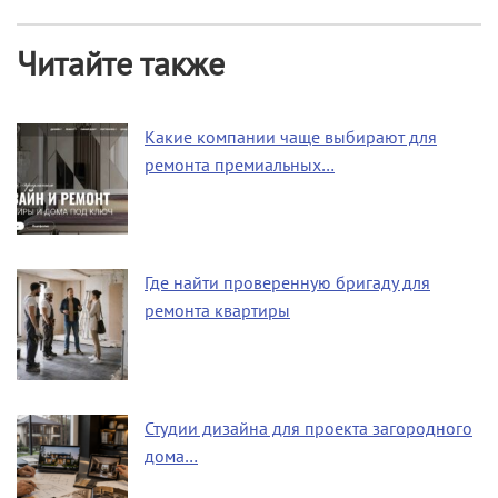
Читайте также
Какие компании чаще выбирают для
ремонта премиальных…
Где найти проверенную бригаду для
ремонта квартиры
Студии дизайна для проекта загородного
дома…