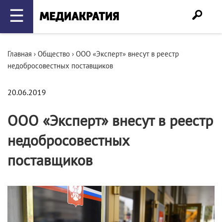
☰
Главная
›
Общество
›
ООО «Эксперт» внесут в реестр
недобросовестных поставщиков
20.06.2019
ООО «Эксперт» внесут в реестр
недобросовестных
поставщиков