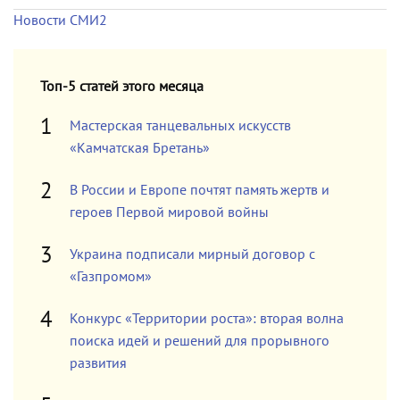
Новости СМИ2
Топ-5 статей этого месяца
Мастерская танцевальных искусств
«Камчатская Бретань»
В России и Европе почтят память жертв и
героев Первой мировой войны
Украина подписали мирный договор с
«Газпромом»
Конкурс «Территории роста»: вторая волна
поиска идей и решений для прорывного
развития