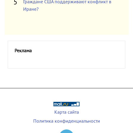
Граждане США поддерживают конфликт в
Иране?
Реклама
Карта сайта
Политика конфиденциальности