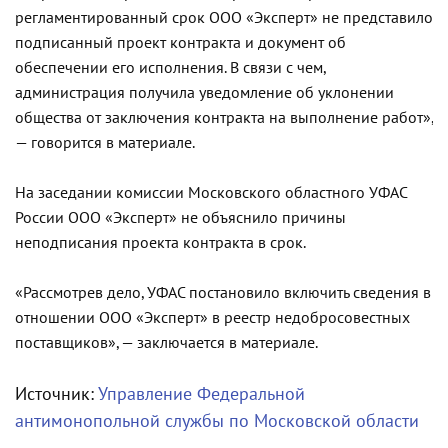
регламентированный срок ООО «Эксперт» не представило
подписанный проект контракта и документ об
обеспечении его исполнения. В связи с чем,
администрация получила уведомление об уклонении
общества от заключения контракта на выполнение работ»,
— говорится в материале.
На заседании комиссии Московского областного УФАС
России ООО «Эксперт» не объяснило причины
неподписания проекта контракта в срок.
«Рассмотрев дело, УФАС постановило включить сведения в
отношении ООО «Эксперт» в реестр недобросовестных
поставщиков», — заключается в материале.
Источник:
Управление Федеральной
антимонопольной службы по Московской области