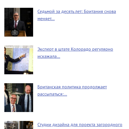
Седьмой за десять лет: Британия снова
меняет…
Эксперт в штате Колорадо регулярно
искажала…
Британская политика продолжает
рассыпаться:…
Студии дизайна для проекта загородного