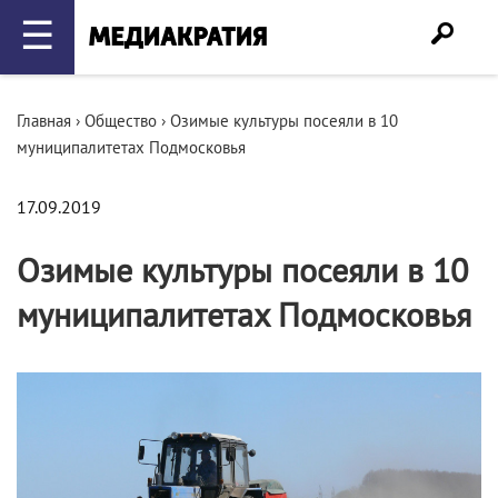
☰
Главная
›
Общество
›
Озимые культуры посеяли в 10
муниципалитетах Подмосковья
17.09.2019
Озимые культуры посеяли в 10
муниципалитетах Подмосковья