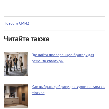
Новости СМИ2
Читайте также
Где найти проверенную бригаду для
ремонта квартиры
Как выбрать фабрику для кухни на заказ в
Москве