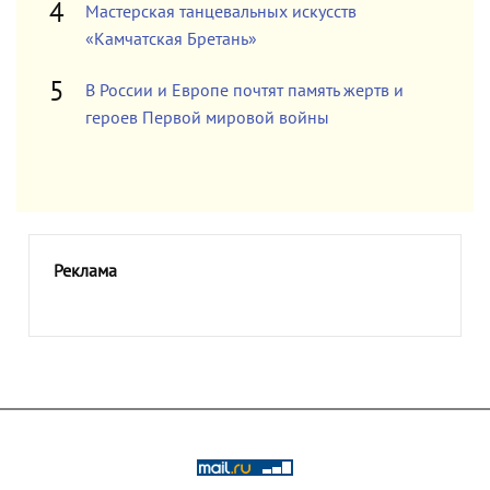
Мастерская танцевальных искусств
«Камчатская Бретань»
В России и Европе почтят память жертв и
героев Первой мировой войны
Реклама