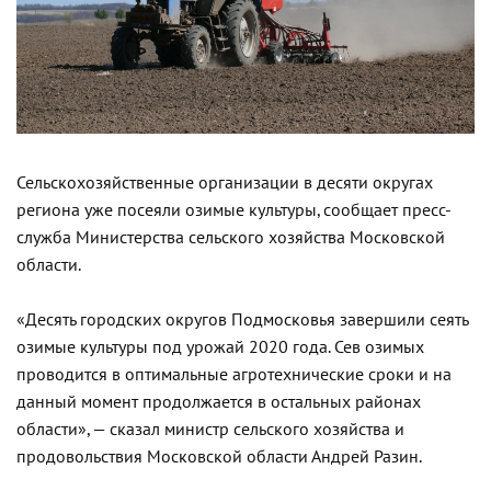
Сельскохозяйственные организации в десяти округах
региона уже посеяли озимые культуры, сообщает пресс-
служба Министерства сельского хозяйства Московской
области.
«Десять городских округов Подмосковья завершили сеять
озимые культуры под урожай 2020 года. Сев озимых
проводится в оптимальные агротехнические сроки и на
данный момент продолжается в остальных районах
области», — сказал министр сельского хозяйства и
продовольствия Московской области Андрей Разин.