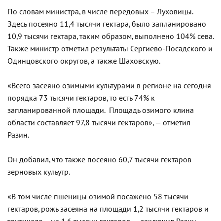
По словам министра, в числе передовых – Луховицы.
Здесь посеяно 11,4 тысячи гектара, было запланировано
10,9 тысячи гектара, таким образом, выполнено 104% сева.
Также министр отметил результаты Сергиево-Посадского и
Одинцовского округов, а также Шаховскую.
«Всего засеяно озимыми культурами в регионе на сегодня
порядка 73 тысячи гектаров, то есть 74% к
запланированной площади.
Площадь озимого клина
области составляет 97,8 тысячи гектаров», — отметил
Разин.
Он добавил, что также посеяно 60,7 тысячи гектаров
зерновых кульутр.
«В том числе пшеницы озимой посажено 58 тысячи
гектаров, рожь засеяна на площади 1,2 тысячи гектаров и