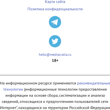
Карта сайта
Политика конфиденциальности
hello@mediacratia.ru
18+
На информационном ресурсе применяются
рекомендательны
технологии
(информационные технологии предоставления
информации на основе сбора, систематизации и анализа
сведений, относящихся к предпочтениям пользователей сети
"Интернет", находящихся на территории Российской Федерации