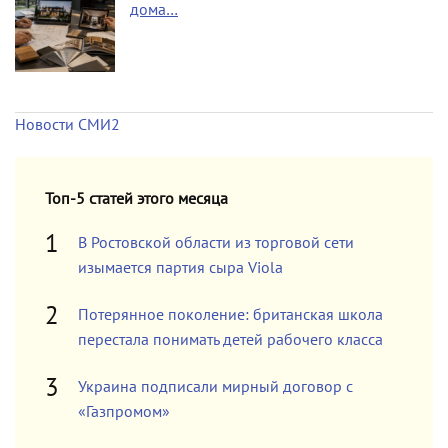
дома…
Новости СМИ2
Топ-5 статей этого месяца
В Ростовской области из торговой сети
изымается партия сыра Viola
Потерянное поколение: британская школа
перестала понимать детей рабочего класса
Украина подписали мирный договор с
«Газпромом»