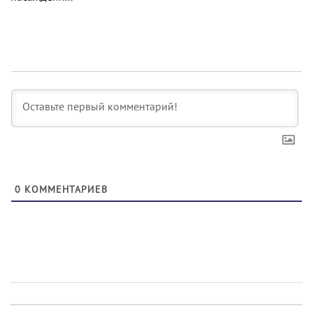
0
КОММЕНТАРИЕВ