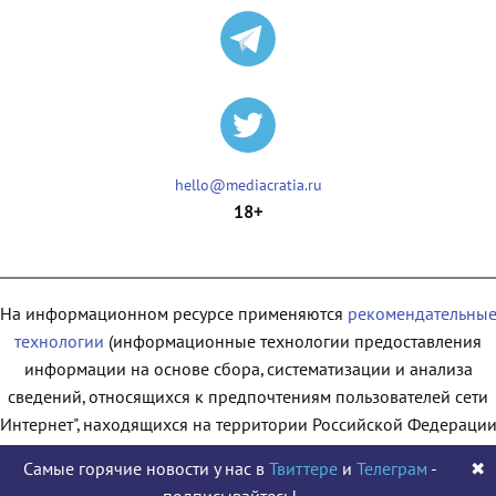
hello@mediacratia.ru
18+
На информационном ресурсе применяются
рекомендательны
технологии
(информационные технологии предоставления
информации на основе сбора, систематизации и анализа
сведений, относящихся к предпочтениям пользователей сети
"Интернет", находящихся на территории Российской Федерации
Самые горячие новости у нас в
Твиттере
и
Телеграм
-
✖