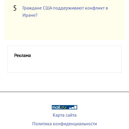
Граждане США поддерживают конфликт в
Иране?
Реклама
Карта сайта
Политика конфиденциальности