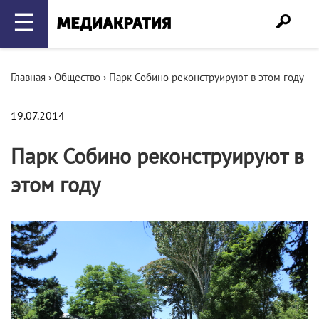
☰
Главная
›
Общество
›
Парк Собино реконструируют в этом году
19.07.2014
Парк Собино реконструируют в
этом году