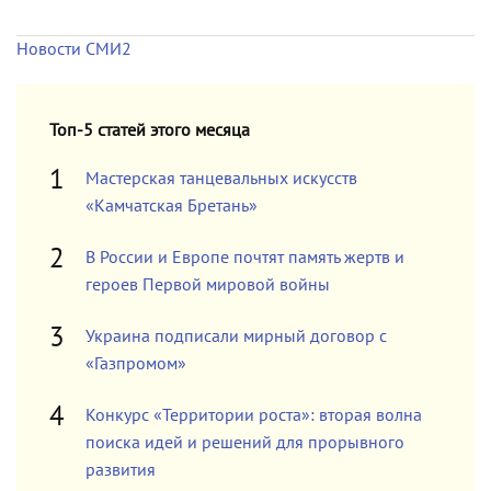
Новости СМИ2
Топ-5 статей этого месяца
Мастерская танцевальных искусств
«Камчатская Бретань»
В России и Европе почтят память жертв и
героев Первой мировой войны
Украина подписали мирный договор с
«Газпромом»
Конкурс «Территории роста»: вторая волна
поиска идей и решений для прорывного
развития