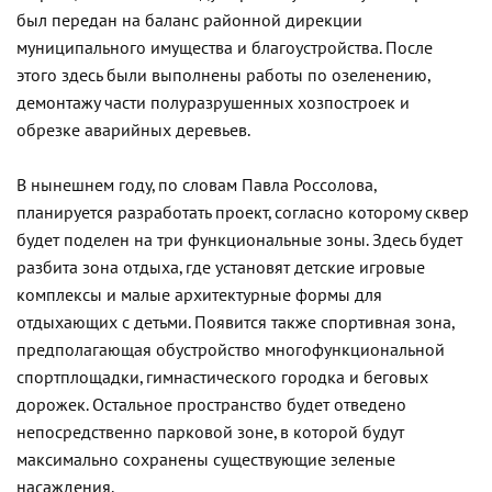
был передан на баланс районной дирекции
муниципального имущества и благоустройства. После
этого здесь были выполнены работы по озеленению,
демонтажу части полуразрушенных хозпостроек и
обрезке аварийных деревьев.
В нынешнем году, по словам Павла Россолова,
планируется разработать проект, согласно которому сквер
будет поделен на три функциональные зоны. Здесь будет
разбита зона отдыха, где установят детские игровые
комплексы и малые архитектурные формы для
отдыхающих с детьми. Появится также спортивная зона,
предполагающая обустройство многофункциональной
спортплощадки, гимнастического городка и беговых
дорожек. Остальное пространство будет отведено
непосредственно парковой зоне, в которой будут
максимально сохранены существующие зеленые
насаждения.