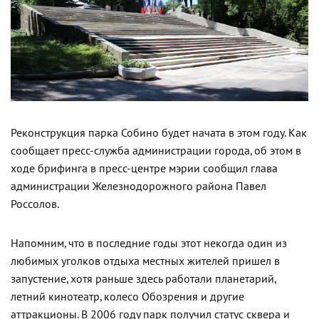
Реконструкция парка Собино будет начата в этом году. Как
сообщает пресс-служба администрации города, об этом в
ходе брифинга в пресс-центре мэрии сообщил глава
администрации Железнодорожного района Павел
Россолов.
Напомним, что в последние годы этот некогда один из
любимых уголков отдыха местных жителей пришел в
запустение, хотя раньше здесь работали планетарий,
летний кинотеатр, колесо Обозрения и другие
аттракционы. В 2006 году парк получил статус сквера и