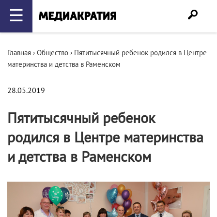
☰
Главная
›
Общество
›
Пятитысячный ребенок родился в Центре
материнства и детства в Раменском
28.05.2019
Пятитысячный ребенок
родился в Центре материнства
и детства в Раменском