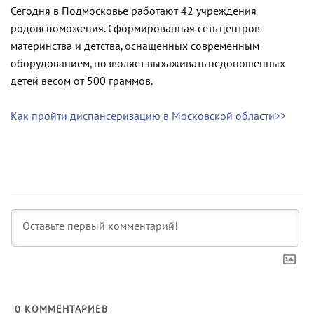
Сегодня в Подмосковье работают 42 учреждения
родовспоможения. Сформированная сеть центров
материнства и детства, оснащенных современным
оборудованием, позволяет выхаживать недоношенных
детей весом от 500 граммов.
Как пройти диспансеризацию в Московской области>>
0
КОММЕНТАРИЕВ