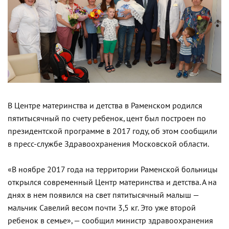
В Центре материнства и детства в Раменском родился
пятитысячный по счету ребенок, цент был построен по
президентской программе в 2017 году, об этом сообщили
в пресс-службе Здравоохранения Московской области.
«В ноябре 2017 года на территории Раменской больницы
открылся современный Центр материнства и детства. А на
днях в нем появился на свет пятитысячный малыш —
мальчик Савелий весом почти 3,5 кг. Это уже второй
ребенок в семье», — сообщил министр здравоохранения