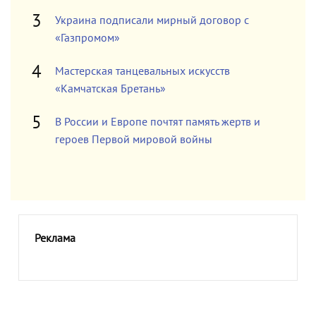
Украина подписали мирный договор с
«Газпромом»
Мастерская танцевальных искусств
«Камчатская Бретань»
В России и Европе почтят память жертв и
героев Первой мировой войны
Реклама