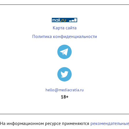
Карта сайта
Политика конфиденциальности
hello@mediacratia.ru
18+
На информационном ресурсе применяются
рекомендательны