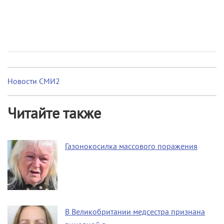
Новости СМИ2
Читайте также
Газонокосилка массового поражения
В Великобритании медсестра признана