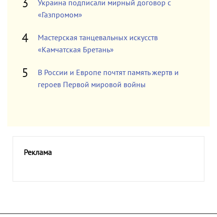
Украина подписали мирный договор с
«Газпромом»
Мастерская танцевальных искусств
«Камчатская Бретань»
В России и Европе почтят память жертв и
героев Первой мировой войны
Реклама