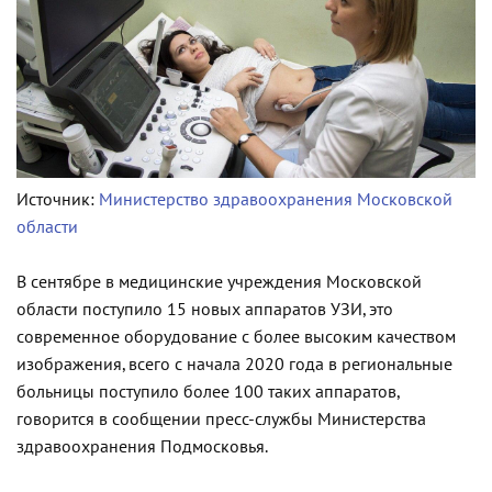
Источник:
Министерство здравоохранения Московской
области
В сентябре в медицинские учреждения Московской
области поступило 15 новых аппаратов УЗИ, это
современное оборудование с более высоким качеством
изображения, всего с начала 2020 года в региональные
больницы поступило более 100 таких аппаратов,
говорится в сообщении пресс-службы Министерства
здравоохранения Подмосковья.