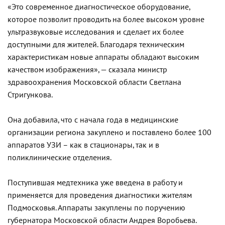
«Это современное диагностическое оборудование,
которое позволит проводить на более высоком уровне
ультразвуковые исследования и сделает их более
доступными для жителей. Благодаря техническим
характеристикам новые аппараты обладают высоким
качеством изображения», — сказала министр
здравоохранения Московской области Светлана
Стригункова.
Она добавила, что с начала года в медицинские
организации региона закуплено и поставлено более 100
аппаратов УЗИ – как в стационары, так и в
поликлинические отделения.
Поступившая медтехника уже введена в работу и
применяется для проведения диагностики жителям
Подмосковья. Аппараты закуплены по поручению
губернатора Московской области Андрея Воробьева.