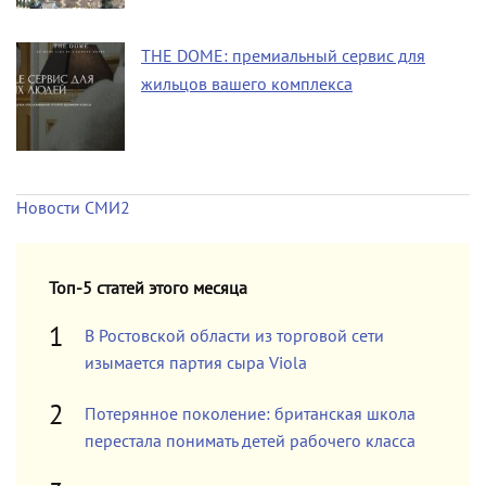
THE DOME: премиальный сервис для
жильцов вашего комплекса
Новости СМИ2
Топ-5 статей этого месяца
В Ростовской области из торговой сети
изымается партия сыра Viola
Потерянное поколение: британская школа
перестала понимать детей рабочего класса