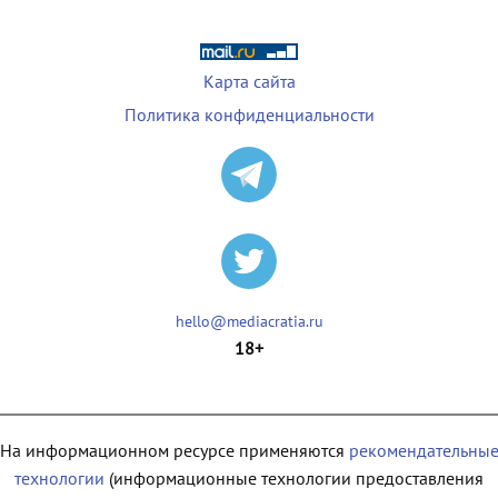
Карта сайта
Политика конфиденциальности
hello@mediacratia.ru
18+
На информационном ресурсе применяются
рекомендательны
технологии
(информационные технологии предоставления