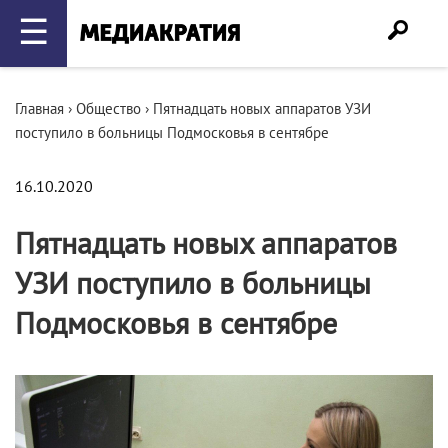
☰
Главная
›
Общество
›
Пятнадцать новых аппаратов УЗИ
поступило в больницы Подмосковья в сентябре
16.10.2020
Пятнадцать новых аппаратов
УЗИ поступило в больницы
Подмосковья в сентябре