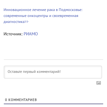
Инновационное лечение рака в Подмосковье:
современные онкоцентры и своевременная
диагностика>>
Источник:
РИАМО
0
КОММЕНТАРИЕВ