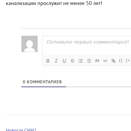
канализации прослужит не менее 50 лет!
{}
[+
0
КОММЕНТАРИЕВ
Новости СМИ2