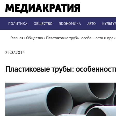
ПОЛИТИКА
ОБЩЕСТВО
ЭКОНОМИКА
АВТО
КУЛЬТУ
Главная
›
Общество
›
Пластиковые трубы: особенности и пре
25.07.2014
Пластиковые трубы: особенност