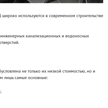
 широко используются в современном строительстве
аж инженерных канализационных и водоносных
отверстий.
условлена не только их низкой стоимостью, но и
м лишь самые основные:
;