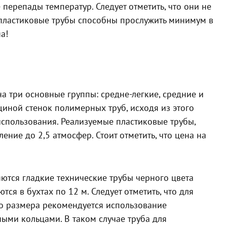
 перепады температур. Следует отметить, что они не
 пластиковые трубы способны прослужить минимум в
а!
а три основные группы: средне-легкие, средние и
щиной стенок полимерных труб, исходя из этого
использования. Реализуемые пластиковые трубы,
ие до 2,5 атмосфер. Стоит отметить, что цена на
ются гладкие технические трубы черного цвета
ся в бухтах по 12 м. Следует отметить, что для
о размера рекомендуется использование
ыми кольцами. В таком случае труба для