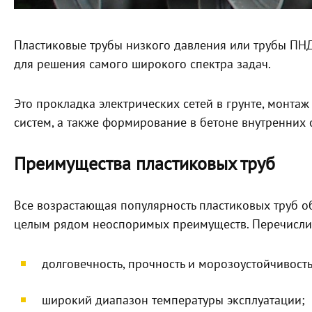
Пластиковые трубы низкого давления или трубы ПНД
для решения самого широкого спектра задач.
Это прокладка электрических сетей в грунте, монт
систем, а также формирование в бетоне внутренних 
Преимущества пластиковых труб
Все возрастающая популярность пластиковых труб об
целым рядом неоспоримых преимуществ. Перечисли
долговечность, прочность и морозоустойчивость
широкий диапазон температуры эксплуатации;