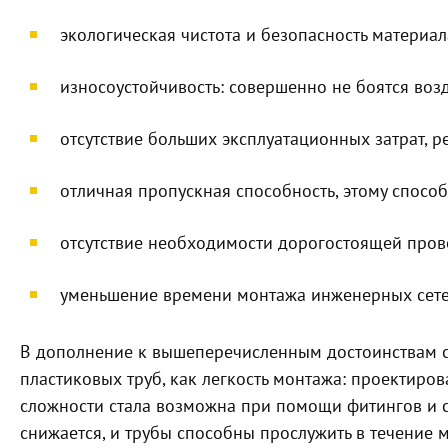
экологическая чистота и безопасность материал
износоустойчивость: совершенно не боятся воз
отсутствие больших эксплуатационных затрат, р
отличная пропускная способность, этому способ
отсутствие необходимости дорогостоящей пров
уменьшение времени монтажа инженерных сетей
В дополнение к вышеперечисленным достоинствам с
пластиковых труб, как легкость монтажа: проектиро
сложности стала возможна при помощи фитингов и с
снижается, и трубы способны прослужить в течение м