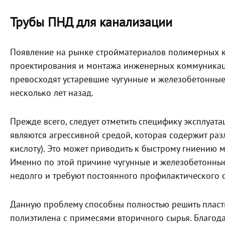
Трубы ПНД для канализации
Появление на рынке стройматериалов полимерных к
проектирования и монтажа инженерных коммуникаци
превосходят устаревшие чугунные и железобетонны
несколько лет назад.
Прежде всего, следует отметить специфику эксплуат
являются агрессивной средой, которая содержит раз
кислоту). Это может приводить к быстрому гниению 
Именно по этой причине чугунные и железобетонные
недолго и требуют постоянного профилактического 
Данную проблему способны полностью решить пласти
полиэтилена с примесями вторичного сырья. Благода