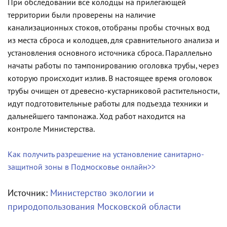
При обследовании все колодцы на прилегающей
территории были проверены на наличие
канализационных стоков, отобраны пробы сточных вод
из места сброса и колодцев, для сравнительного анализа и
установления основного источника сброса. Параллельно
начаты работы по тампонированию оголовка трубы, через
которую происходит излив. В настоящее время оголовок
трубы очищен от древесно-кустарниковой растительности,
идут подготовительные работы для подъезда техники и
дальнейшего тампонажа. Ход работ находится на
контроле Министерства.
Как получить разрешение на установление санитарно-
защитной зоны в Подмосковье онлайн>>
Источник:
Министерство экологии и
природопользования Московской области