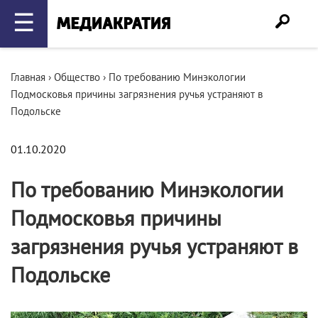
☰
Главная
›
Общество
›
По требованию Минэкологии
Подмосковья причины загрязнения ручья устраняют в
Подольске
01.10.2020
По требованию Минэкологии
Подмосковья причины
загрязнения ручья устраняют в
Подольске