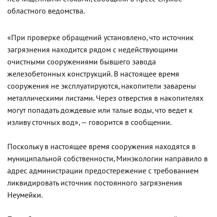
областного ведомства.
«При проверке обращений установлено, что источник
загрязнения находится рядом с недействующими
очистными сооружениями бывшего завода
железобетонных конструкций. В настоящее время
сооружения не эксплуатируются, накопители заварены
металлическими листами. Через отверстия в накопителях
могут попадать дождевые или талые воды, что ведет к
изливу сточных вод», — говорится в сообщении.
Поскольку в настоящее время сооружения находятся в
муниципальной собственности, Минэкологии направило в
адрес администрации предостережение с требованием
ликвидировать источник постоянного загрязнения
Неумейки.