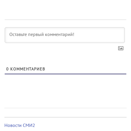
0
КОММЕНТАРИЕВ
Новости СМИ2