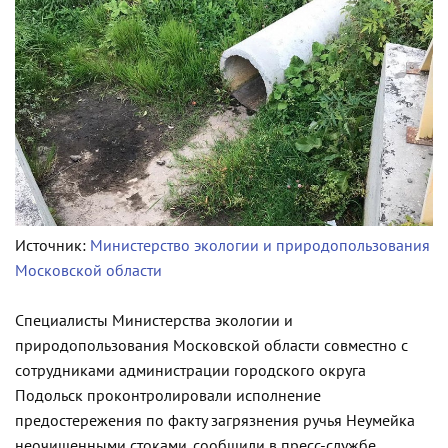
Источник:
Министерство экологии и природопользования
Московской области
Специалисты Министерства экологии и
природопользования Московской области совместно с
сотрудниками администрации городского округа
Подольск проконтролировали исполнение
предостережения по факту загрязнения ручья Неумейка
неочищенными стоками, сообщили в пресс-службе