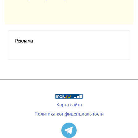
Реклама
Карта сайта
Политика конфиденциальности