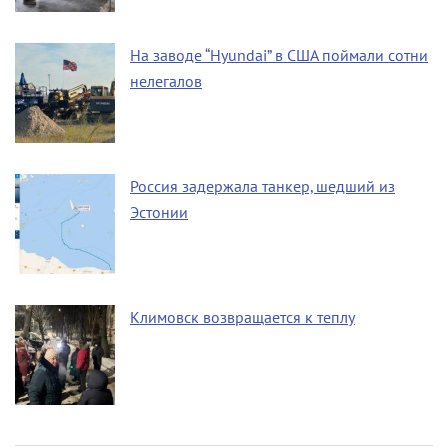
На заводе “Hyundai” в США поймали сотни
нелегалов
Россия задержала танкер, шедший из
Эстонии
Климовск возвращается к теплу