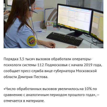
Порядка 3,5 тысяч вызовов обработали операторы-
психологи системы-112 Подмосковья с начала 2019 года,
сообщает пресс-служба вице-губернатора Московской
области Дмитрия Пестова.
«Число обработанных вызовов увеличилось на 10% по
сравнению с аналогичным периодом прошлого года», —
отмечается в материале.