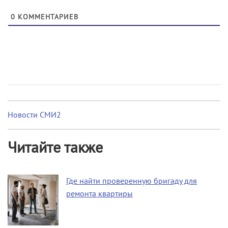
0
КОММЕНТАРИЕВ
Новости СМИ2
Читайте также
Где найти проверенную бригаду для
ремонта квартиры