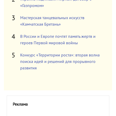
«Газпромом»
Мастерская танцевальных искусств
«Камчатская Бретань»
В России и Европе почтят память жертв и
героев Первой мировой войны
Конкурс «Территории роста»: вторая волна
поиска идей и решений для прорывного
развития
Реклама