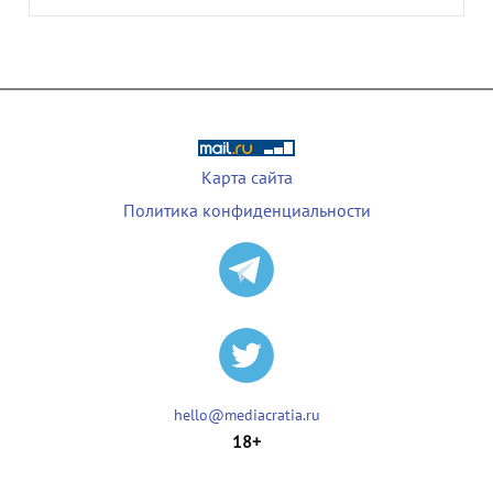
Карта сайта
Политика конфиденциальности
hello@mediacratia.ru
18+