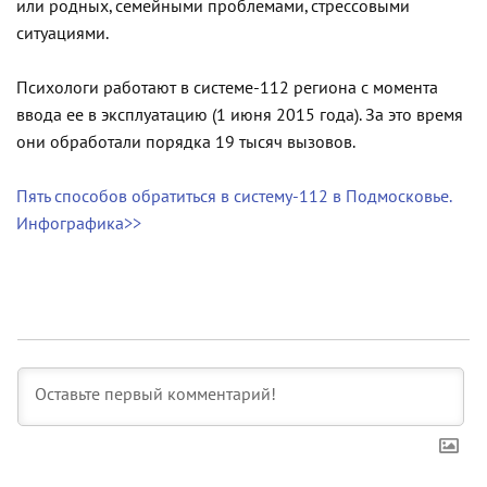
или родных, семейными проблемами, стрессовыми
ситуациями.
Психологи работают в системе-112 региона с момента
ввода ее в эксплуатацию (1 июня 2015 года). За это время
они обработали порядка 19 тысяч вызовов.
Пять способов обратиться в систему-112 в Подмосковье.
Инфографика>>