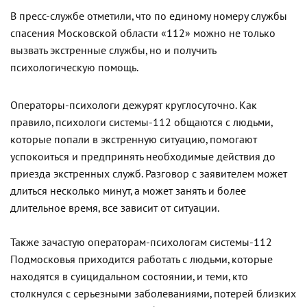
В пресс-службе отметили, что по единому номеру службы
спасения Московской области «112» можно не только
вызвать экстренные службы, но и получить
психологическую помощь.
Операторы-психологи дежурят круглосуточно. Как
правило, психологи системы-112 общаются с людьми,
которые попали в экстренную ситуацию, помогают
успокоиться и предпринять необходимые действия до
приезда экстренных служб. Разговор с заявителем может
длиться несколько минут, а может занять и более
длительное время, все зависит от ситуации.
Также зачастую операторам-психологам системы-112
Подмосковья приходится работать с людьми, которые
находятся в суицидальном состоянии, и теми, кто
столкнулся с серьезными заболеваниями, потерей близких