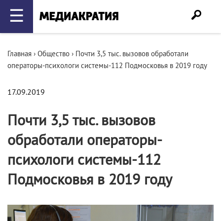
☰
Главная
›
Общество
›
Почти 3,5 тыс. вызовов обработали
операторы-психологи системы-112 Подмосковья в 2019 году
17.09.2019
Почти 3,5 тыс. вызовов
обработали операторы-
психологи системы-112
Подмосковья в 2019 году