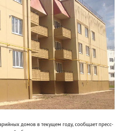
арийных домов в текущем году, сообщает пресс-