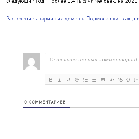
следующий год — более 1,4 тысячи человек, на 2021 
Расселение аварийных домов в Подмосковье: как до
{}
[+
0
КОММЕНТАРИЕВ