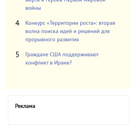
войны
Конкурс «Территории роста»: вторая
волна поиска идей и решений для
прорывного развития
Граждане США поддерживают
конфликт в Иране?
Реклама