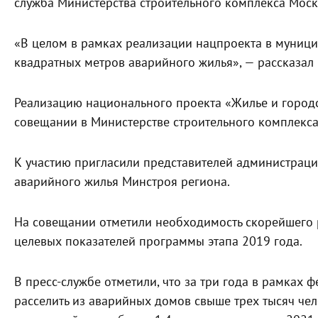
служба Министерства строительного комплекса Моск
«В целом в рамках реализации нацпроекта в муницип
квадратных метров аварийного жилья», — рассказал 
Реализацию национального проекта «Жилье и городс
совещании в Министерстве строительного комплекс
К участию пригласили представителей администрац
аварийного жилья Минстроя региона.
На совещании отметили необходимость скорейшего 
целевых показателей программы этапа 2019 года.
В пресс-службе отметили, что за три года в рамках
расселить из аварийных домов свыше трех тысяч чел