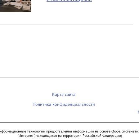
Карта сайта
Политика конфиденциальности
нформационные технологии предоставления информации на основе сбора, систематиз
"Интернет", находящихся на территории Российской Федерации)