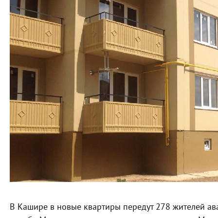
В Кашире в новые квартиры передут 278 жителей ав