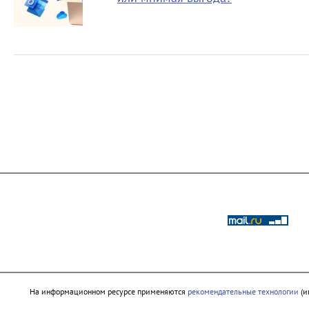
На информационном ресурсе применяются
рекомендательные технологии
(и