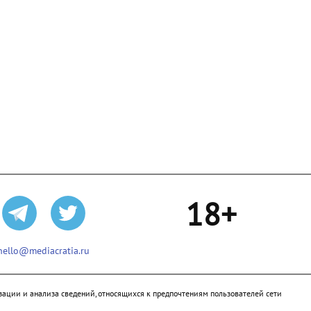
18+
hello@mediacratia.ru
ации и анализа сведений, относящихся к предпочтениям пользователей сети