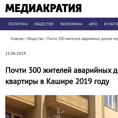
ПОЛИТИКА
ОБЩЕСТВО
ЭКОНОМИКА
АВТО
КУЛЬТУ
Главная
›
Общество
›
Почти 300 жителей аварийных домов пер
11.06.2019
Почти 300 жителей аварийных д
квартиры в Кашире 2019 году