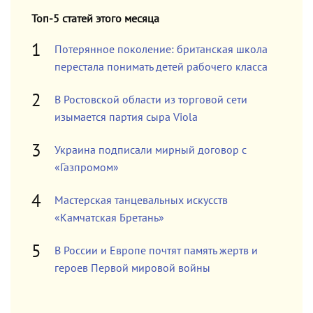
Топ-5 статей этого месяца
Потерянное поколение: британская школа
перестала понимать детей рабочего класса
В Ростовской области из торговой сети
изымается партия сыра Viola
Украина подписали мирный договор с
«Газпромом»
Мастерская танцевальных искусств
«Камчатская Бретань»
В России и Европе почтят память жертв и
героев Первой мировой войны