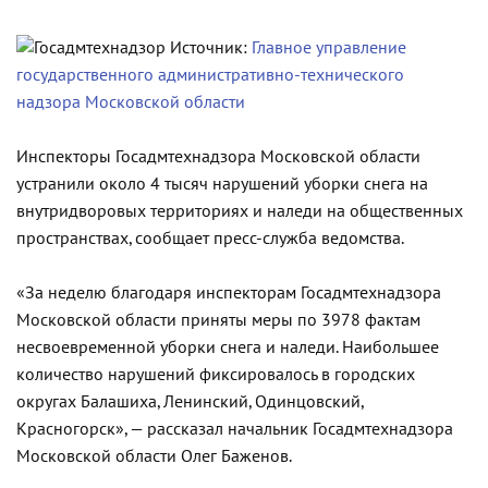
Источник:
Главное управление
государственного административно-технического
надзора Московской области
Инспекторы Госадмтехнадзора Московской области
устранили около 4 тысяч нарушений уборки снега на
внутридворовых территориях и наледи на общественных
пространствах, сообщает пресс-служба ведомства.
«За неделю благодаря инспекторам Госадмтехнадзора
Московской области приняты меры по 3978 фактам
несвоевременной уборки снега и наледи. Наибольшее
количество нарушений фиксировалось в городских
округах Балашиха, Ленинский, Одинцовский,
Красногорск», — рассказал начальник Госадмтехнадзора
Московской области Олег Баженов.