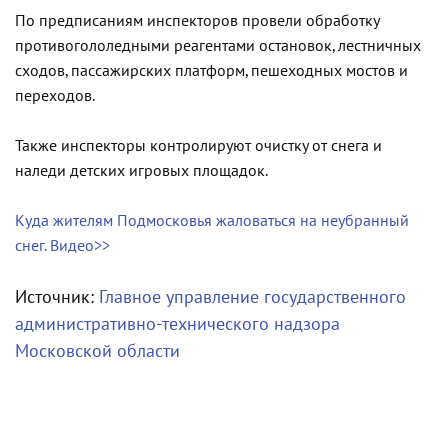
По предписаниям инспекторов провели обработку
противогололедными реагентами остановок, лестничных
сходов, пассажирских платформ, пешеходных мостов и
переходов.
Также инспекторы контролируют очистку от снега и
наледи детских игровых площадок.
Куда жителям Подмосковья жаловаться на неубранный
снег. Видео>>
Источник:
Главное управление государственного
административно-технического надзора
Московской области