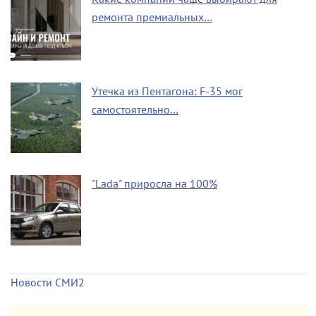
ремонта премиальных…
Утечка из Пентагона: F-35 мог
самостоятельно…
"Lada" приросла на 100%
Новости СМИ2