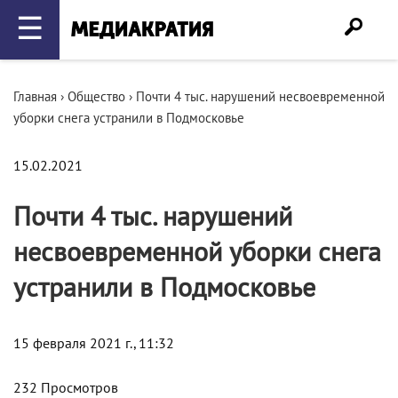
☰
Главная
›
Общество
›
Почти 4 тыс. нарушений несвоевременной
уборки снега устранили в Подмосковье
15.02.2021
Почти 4 тыс. нарушений
несвоевременной уборки снега
устранили в Подмосковье
15 февраля 2021 г., 11:32
232 Просмотров