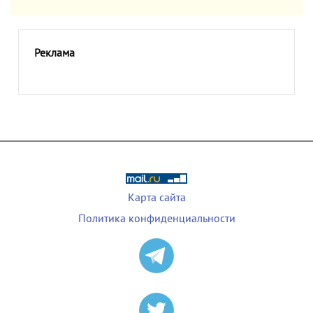
Реклама
Карта сайта
Политика конфиденциальности