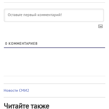
0
КОММЕНТАРИЕВ
Новости СМИ2
Читайте также