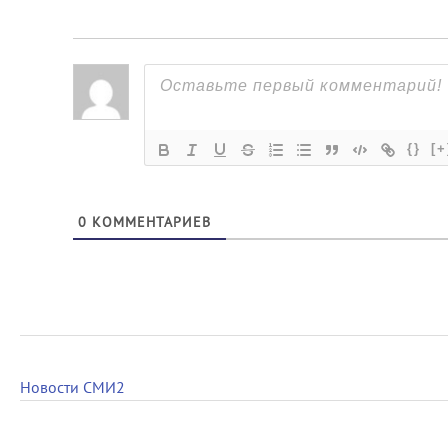
{}
[+
0
КОММЕНТАРИЕВ
Новости СМИ2