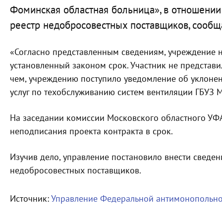
Фоминская областная больница», в отношении
реестр недобросовестных поставщиков, сообщ
«Согласно представленным сведениям, учреждение н
установленный законом срок. Участник не представил
чем, учреждению поступило уведомление об уклонен
услуг по техобслуживанию систем вентиляции ГБУЗ 
На заседании комиссии Московского областного УФ
неподписания проекта контракта в срок.
Изучив дело, управление постановило внести сведен
недобросовестных поставщиков.
Источник:
Управление Федеральной антимонопольно