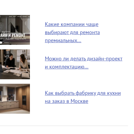
Какие компании чаще
выбирают для ремонта
премиальных…
Можно ли делать дизайн-проект
и комплектацию…
Как выбрать фабрику для кухни
на заказ в Москве