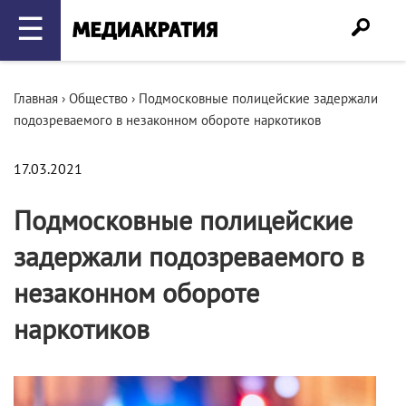
☰
Главная
›
Общество
›
Подмосковные полицейские задержали
подозреваемого в незаконном обороте наркотиков
17.03.2021
Подмосковные полицейские
задержали подозреваемого в
незаконном обороте
наркотиков