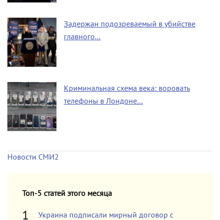
Задержан подозреваемый в убийстве
главного…
Криминальная схема века: воровать
телефоны в Лондоне…
Новости СМИ2
Топ-5 статей этого месяца
Украина подписали мирный договор с