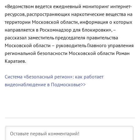
«Ведомством ведется ежедневный мониторинг интернет-
ресурсов, распространяющих наркотические вещества на
территории Московской области, информация о которых
направляется в Роскомнадзор для блокировки», –
рассказал заместитель председателя правительства
Московской области – руководитель Главного управления
региональной безопасности Московской области Роман
Каратаев.
Система «Безопасный регион»: как работает
видеонаблюдение в Подмосковье>>