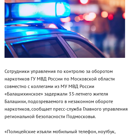
Сотрудники управления по контролю за оборотом
наркотиков ГУ МВД России по Московской области
совместно с коллегами из МУ МВД России
«Балашихинское» задержали 33-летнего жителя
Балашихи, подозреваемого в незаконном обороте
наркотиков, сообщает пресс-служба Главного управления
региональной безопасности Подмосковья.
«Полицейские изъяли мобильный телефон, ноутбук,