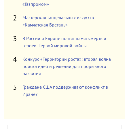
«Газпромом»
Мастерская танцевальных искусств
«Камчатская Бретань»
В России и Европе почтят память жертв и
героев Первой мировой войны
Конкурс «Территории роста»: вторая волна
поиска идей и решений для прорывного
развития
Граждане США поддерживают конфликт в
Иране?