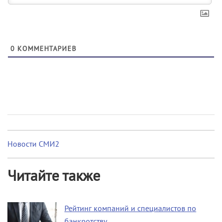
0
КОММЕНТАРИЕВ
Новости СМИ2
Читайте также
Рейтинг компаний и специалистов по
банкротству…