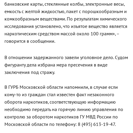
банковские карты, стеклянные колбы, электронные весы,
емкость с желтой жидкостью, пакет с порошкообразным и
комкообразным веществами. По результатам химического
исследования установлено, что изъятое вещество является
наркотическим средством массой около 100 грамм», –
говорится в сообщении.
В отношении задержанного завели уголовное дело. Судом
фигуранту дела избрана мера пресечения в виде
заключения под стражу.
В ГУРБ Московской области напомнили, в случае если
кому-то из граждан стал известен факт незаконного
оборота наркотиков, соответствующую информацию
необходимо передать на горячую линию управления по
контролю за оборотом наркотиков ГУ МВД России по
Московской области по телефону: 8 (495) 613-19-47.