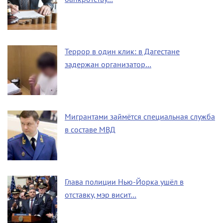
Террор в один клик: в Дагестане
задержан организатор…
Мигрантами займётся специальная служба
в составе МВД
Глава полиции Нью-Йорка ушёл в
отставку, мэр висит…