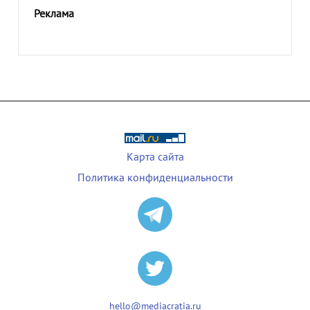
Реклама
Карта сайта
Политика конфиденциальности
hello@mediacratia.ru