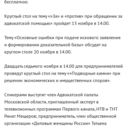
бесплатное.
Круглый стол на тему «»За» и «против» при обращении за
адвокатской помощью» пройдет 13 ноября в 14.00.
Тему «Основные ошибки при подаче искового заявления
и формировании доказательной базы» обсудят на
круглом столе 20 ноября в 14.00.
Двадцать седьмого ноября в 14.00 для предпринимателей
проведут круглый стол на тему «»Подводные камни» при
решении экономических и имущественных споров».
Спикерами выступят член Адвокатской палаты
Московской области, приглашенный эксперт в
телевизионных программах Первого канала, НТВ и ТНТ
Ринат Мещеров; предприниматель, член общественной
организации «Деловые женщины России» Татьяна