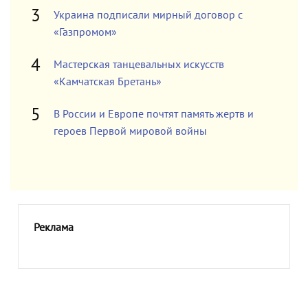
Украина подписали мирный договор с
«Газпромом»
Мастерская танцевальных искусств
«Камчатская Бретань»
В России и Европе почтят память жертв и
героев Первой мировой войны
Реклама