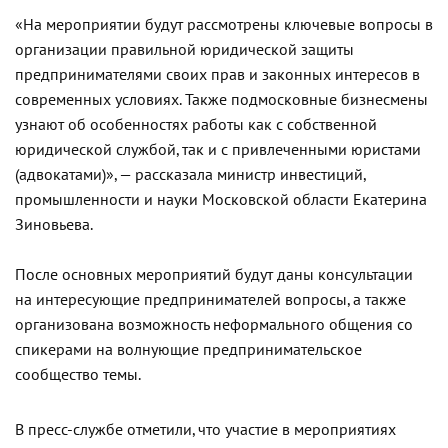
«На мероприятии будут рассмотрены ключевые вопросы в
организации правильной юридической защиты
предпринимателями своих прав и законных интересов в
современных условиях. Также подмосковные бизнесмены
узнают об особенностях работы как с собственной
юридической службой, так и с привлеченными юристами
(адвокатами)», — рассказала министр инвестиций,
промышленности и науки Московской области Екатерина
Зиновьева.
После основных мероприятий будут даны консультации
на интересующие предпринимателей вопросы, а также
организована возможность неформального общения со
спикерами на волнующие предпринимательское
сообщество темы.
В пресс-службе отметили, что участие в мероприятиях