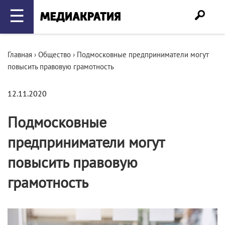
☰
Главная
›
Общество
›
Подмосковные предприниматели могут
повысить правовую грамотность
12.11.2020
Подмосковные
предприниматели могут
повысить правовую
грамотность