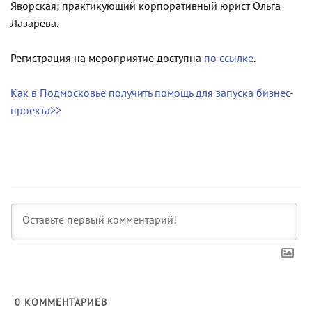
Яворская; практикующий корпоративный юрист Ольга
Лазарева.
Регистрация на мероприятие доступна
по ссылке
.
Как в Подмосковье получить помощь для запуска бизнес-
проекта>>
0
КОММЕНТАРИЕВ