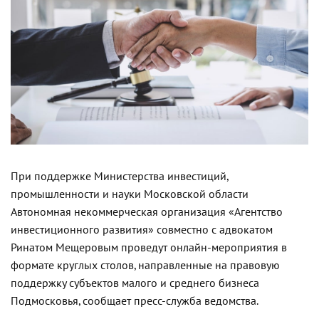
При поддержке Министерства инвестиций,
промышленности и науки Московской области
Автономная некоммерческая организация «Агентство
инвестиционного развития» совместно с адвокатом
Ринатом Мещеровым проведут онлайн-мероприятия в
формате круглых столов, направленные на правовую
поддержку субъектов малого и среднего бизнеса
Подмосковья, сообщает пресс-служба ведомства.