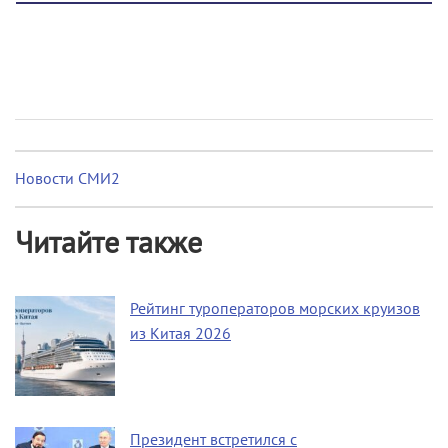
Новости СМИ2
Читайте также
Рейтинг туроператоров морских круизов
из Китая 2026
Президент встретился с