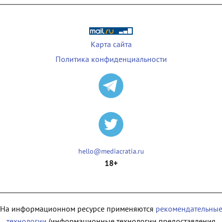
Карта сайта
Политика конфиденциальности
hello@mediacratia.ru
18+
На информационном ресурсе применяются
рекомендательны
технологии
(информационные технологии предоставления