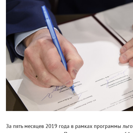
За пять месяцев 2019 года в рамках программы льго