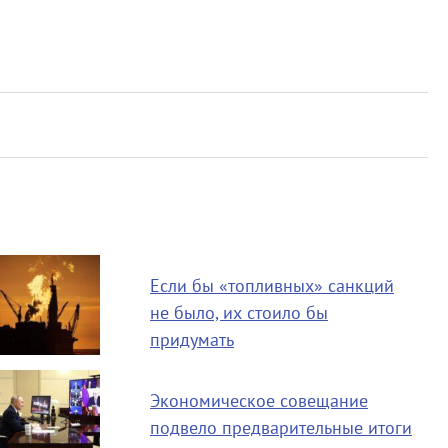
Если бы «топливных» санкций
не было, их стоило бы
придумать
Экономическое совещание
подвело предварительные итоги