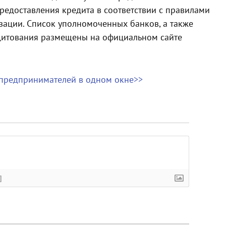
едоставления кредита в соответствии с правилами
зации. Список уполномоченных банков, а также
дитования размещены на официальном сайте
 предпринимателей в одном окне>>
]