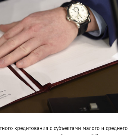
тного кредитования с субъектами малого и среднего