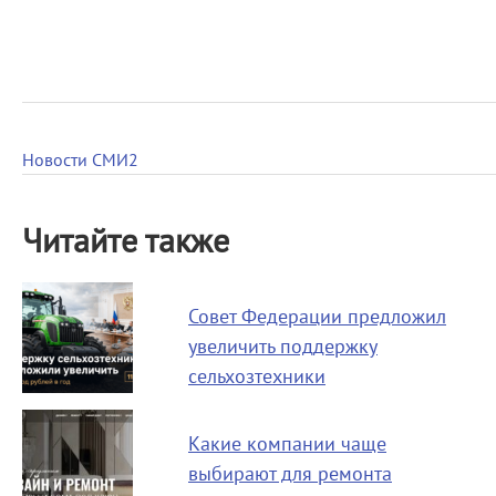
Новости СМИ2
Читайте также
Совет Федерации предложил
увеличить поддержку
сельхозтехники
Какие компании чаще
выбирают для ремонта