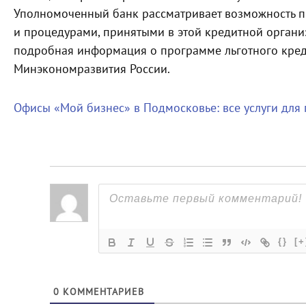
Уполномоченный банк рассматривает возможность пр
и процедурами, принятыми в этой кредитной органи
подробная информация о программе льготного кре
Минэкономразвития России.
Офисы «Мой бизнес» в Подмосковье: все услуги для
{}
[+
0
КОММЕНТАРИЕВ