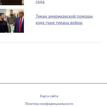
года
Туман американской помощи
куда гуще тумана войны
Карта сайта
Политика конфиденциальности