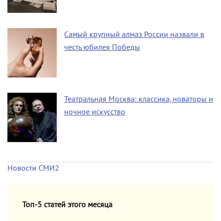
Самый крупный алмаз России назвали в
честь юбилея Победы
Театральная Москва: классика, новаторы и
ночное искусство
Новости СМИ2
Топ-5 статей этого месяца