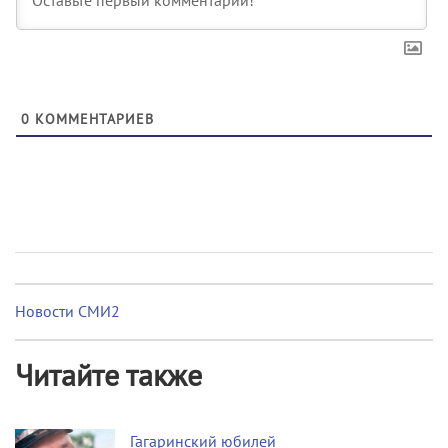
0
КОММЕНТАРИЕВ
Новости СМИ2
Читайте также
Гагаринский юбилей