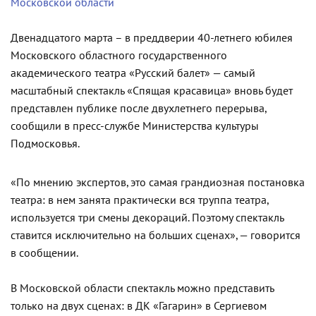
Московской области
Двенадцатого марта – в преддверии 40-летнего юбилея
Московского областного государственного
академического театра «Русский балет» — самый
масштабный спектакль «Спящая красавица» вновь будет
представлен публике после двухлетнего перерыва,
сообщили в пресс-службе Министерства культуры
Подмосковья.
«По мнению экспертов, это самая грандиозная постановка
театра: в нем занята практически вся труппа театра,
используется три смены декораций. Поэтому спектакль
ставится исключительно на больших сценах», — говорится
в сообщении.
В Московской области спектакль можно представить
только на двух сценах: в ДК «Гагарин» в Сергиевом