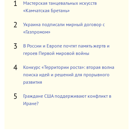
Мастерская танцевальных искусств
«Камчатская Бретань»
Украина подписали мирный договор с
«Газпромом»
В России и Европе почтят память жертв и
героев Первой мировой войны
Конкурс «Территории роста»: вторая волна
поиска идей и решений для прорывного
развития
Граждане США поддерживают конфликт в
Иране?