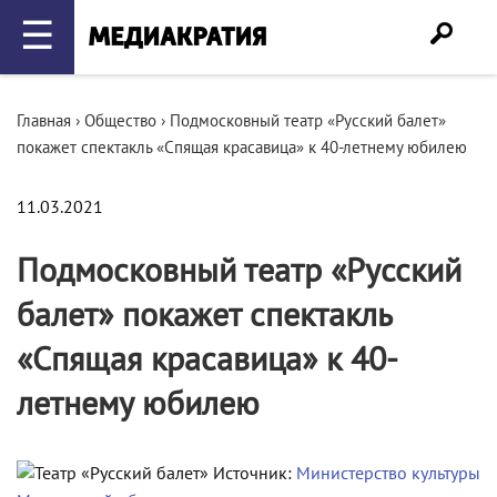
☰
Главная
›
Общество
›
Подмосковный театр «Русский балет»
покажет спектакль «Спящая красавица» к 40-летнему юбилею
11.03.2021
Подмосковный театр «Русский
балет» покажет спектакль
«Спящая красавица» к 40-
летнему юбилею
Источник:
Министерство культуры