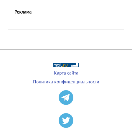
Реклама
Карта сайта
Политика конфиденциальности