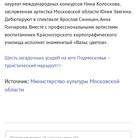
лауреат международных конкурсов Нина Колоскова,
заслуженная артистка Московской области Юлия Звягина.
Дебютируют в спектакле Ярослав Синицин, Анна
Гончарова. Вместе с профессиональными артистами
воспитанники Красногорского хореографического
училища исполнят знаменитый «Вальс цветов».
Шесть загадочных усадеб на юге Подмосковья –
туристический маршрут>>
Источник:
Министерство культуры Московской
области