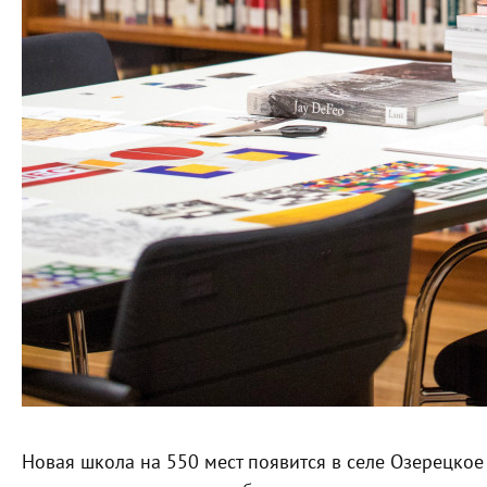
Новая школа на 550 мест появится в селе Озерецкое