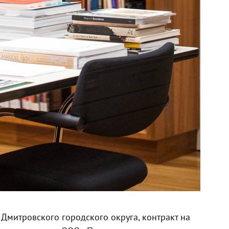
 Дмитровского городского округа, контракт на