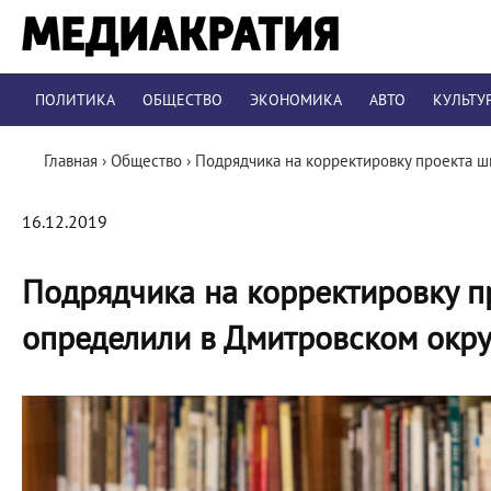
ПОЛИТИКА
ОБЩЕСТВО
ЭКОНОМИКА
АВТО
КУЛЬТУ
Главная
›
Общество
›
Подрядчика на корректировку проекта ш
16.12.2019
Подрядчика на корректировку п
определили в Дмитровском окру