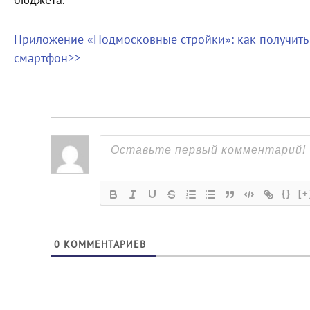
бюджета.
Приложение «Подмосковные стройки»: как получить
смартфон>>
{}
[+
0
КОММЕНТАРИЕВ