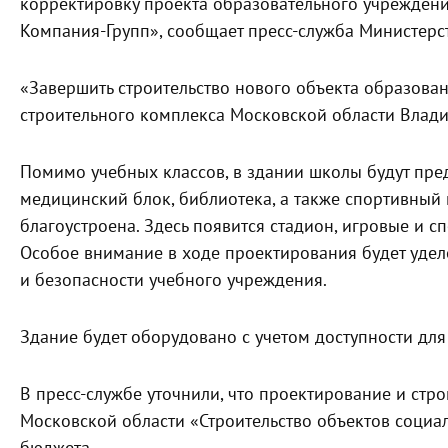
корректировку проекта образовательного учрежден
Компания-Групп», сообщает пресс-служба Министерс
«Завершить строительство нового объекта образован
строительного комплекса Московской области Влади
Помимо учебных классов, в здании школы будут пред
медицинский блок, библиотека, а также спортивный 
благоустроена. Здесь появится стадион, игровые и с
Особое внимание в ходе проектирования будет удел
и безопасности учебного учреждения.
Здание будет оборудовано с учетом доступности дл
В пресс-службе уточнили, что проектирование и ст
Московской области «Строительство объектов социа