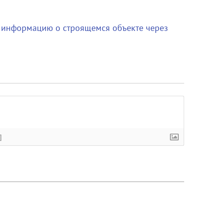
 информацию о строящемся объекте через
]