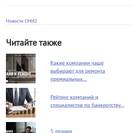
Новости СМИ2
Читайте также
Какие компании чаще
выбирают для ремонта
премиальных…
Рейтинг компаний и
специалистов по банкротству…
5 лучших