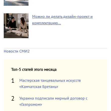
Можно ли делать дизайн-проект и
комплектацию…
Новости СМИ2
Топ-5 статей этого месяца
Мастерская танцевальных искусств
«Камчатская Бретань»
Украина подписали мирный договор с
«Газпромом»