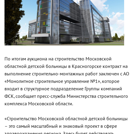
По итогам аукциона на строительство Московской
областной детской больницы в Красногорске контракт на
выполнение строительно-монтажных работ заключен с АО
«Монолитное строительное управление №1», которое
входит в структурное подразделение Группы компаний
ФСК, сообщает пресс-служба Министерства строительного
комплекса Московской области.
«Строительство Московской областной детской больницы
– это самый масштабный и знаковый проект в сфере
здравоохранения региона. Здесь будет действовать