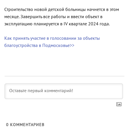
Строительство новой детской больницы начнется в этом
месяце. Завершить все работы и ввести объект в
эксплуатацию планируется в IV квартале 2024 года.
Как принять участие в голосовании за объекты
благоустройства в Подмосковье>>
0
КОММЕНТАРИЕВ