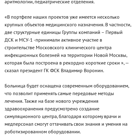
аритмологии, педиатрические отделения.
«В портфеле наших проектов уже имеется несколько
крупных объектов медицинского назначения. В частности,
две структурные единицы Группы компаний – Первый
ДСК и МСУ-1 -принимали активное участие в
строительстве Московского клинического центра
инфекционных болезней на территории Новой Москвы,
которая была построена в рекордно короткие сроки », —
сказал президент ГК ФСК Владимир Воронин.
Больница будет оснащена современным оборудованием,
что позволит применять самые передовые методы
лечения. Также на базе нового учреждения
здравоохранения предусмотрено создание
симуляционного центра, благодаря которому врачи и
медперсонал смогут оттачивать свои знания и умения на
роботизированном оборудовании.