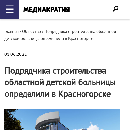
☰
Главная
›
Общество
›
Подрядчика строительства областной
детской больницы определили в Красногорске
01.06.2021
Подрядчика строительства
областной детской больницы
определили в Красногорске