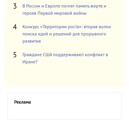
В России и Европе почтят память жертв и
героев Первой мировой войны
Конкурс «Территории роста»: вторая волна
поиска идей и решений для прорывного
развития
Граждане США поддерживают конфликт в
Иране?
Реклама