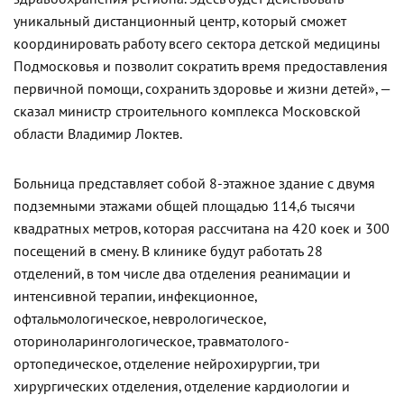
уникальный дистанционный центр, который сможет
координировать работу всего сектора детской медицины
Подмосковья и позволит сократить время предоставления
первичной помощи, сохранить здоровье и жизни детей», —
сказал министр строительного комплекса Московской
области Владимир Локтев.
Больница представляет собой 8-этажное здание с двумя
подземными этажами общей площадью 114,6 тысячи
квадратных метров, которая рассчитана на 420 коек и 300
посещений в смену. В клинике будут работать 28
отделений, в том числе два отделения реанимации и
интенсивной терапии, инфекционное,
офтальмологическое, неврологическое,
оториноларингологическое, травматолого-
ортопедическое, отделение нейрохирургии, три
хирургических отделения, отделение кардиологии и