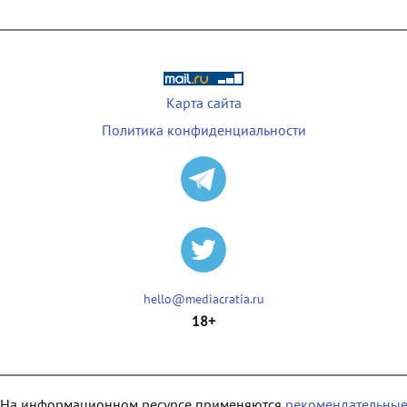
Карта сайта
Политика конфиденциальности
hello@mediacratia.ru
18+
На информационном ресурсе применяются
рекомендательны