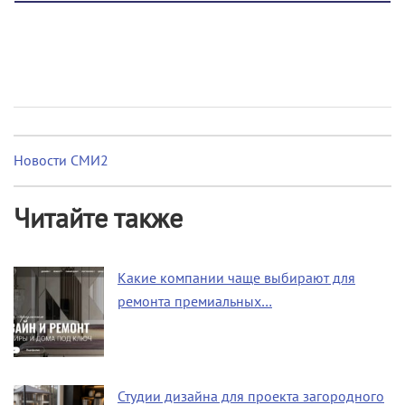
Новости СМИ2
Читайте также
Какие компании чаще выбирают для
ремонта премиальных…
Студии дизайна для проекта загородного