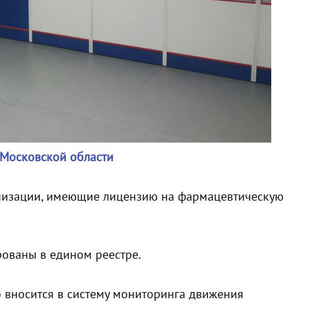
Московской области
анизации, имеющие лицензию на фармацевтическую
ованы в едином реестре.
 вносится в систему мониторинга движения