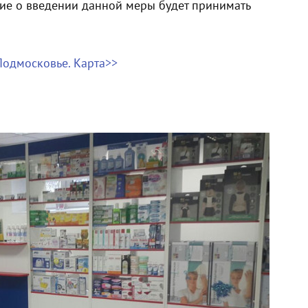
ие о введении данной меры будет принимать
Подмосковье. Карта>>