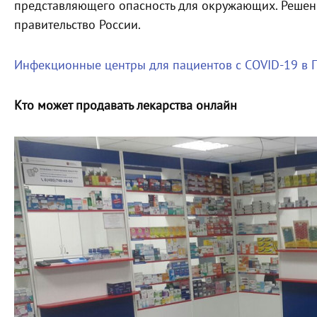
представляющего опасность для окружающих. Решен
правительство России.
Инфекционные центры для пациентов с COVID-19 в 
Кто может продавать лекарства онлайн