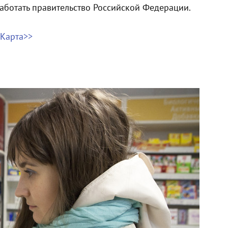
аботать правительство Российской Федерации.
Карта​>>