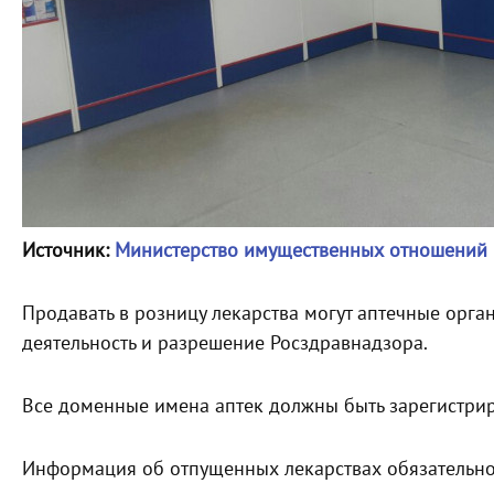
Источник:
Министерство имущественных отношений 
Продавать в розницу лекарства могут аптечные орг
деятельность и разрешение Росздравнадзора.
Все доменные имена аптек должны быть зарегистрир
Информация об отпущенных лекарствах обязательно