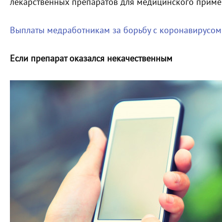
лекарственных препаратов для медицинского приме
Выплаты медработникам за борьбу с коронавирусом
Если препарат оказался некачественным