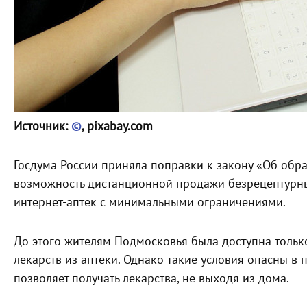
Источник:
©
, pixabay.com
Госдума России приняла поправки к закону «Об обр
возможность дистанционной продажи безрецептурных
интернет-аптек с минимальными ограничениями.
До этого жителям Подмосковья была доступна тольк
лекарств из аптеки. Однако такие условия опасны в
позволяет получать лекарства, не выходя из дома.