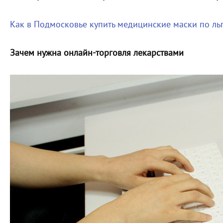
Как в Подмосковье купить медицинские маски по ль
Зачем нужна онлайн-торговля лекарствами