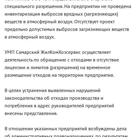
специального разрешения. На предприятии не проведена
инвентаризация выбросов вредных (загрязняющих)
веществ в атмосферный воздух. Отсутствует проект
предельно допустимых выбросов загрязняющих веществ
в атмосферный воздух.
УМП Самарский ЖилКомХозсервис осуществляет
деятельность по обращению с отходами в отсутствие
лицензии и лимитов (разрешения) на временное
размещение отходов на территории предприятия.
В целях устранения выявленных нарушений
законодательства об отходах производства и
потребления в адрес руководителей предприятий
внесены представления.
В отношении указанных предприятий возбуждены дела
об административных правонарушениях, по результатам