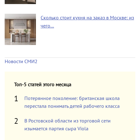
Сколько стоит кухня на заказ в Москве: из
чего…
Новости СМИ2
Топ-5 статей этого месяца
Потерянное поколение: британская школа
перестала понимать детей рабочего класса
В Ростовской области из торговой сети
изымается партия сыра Viola