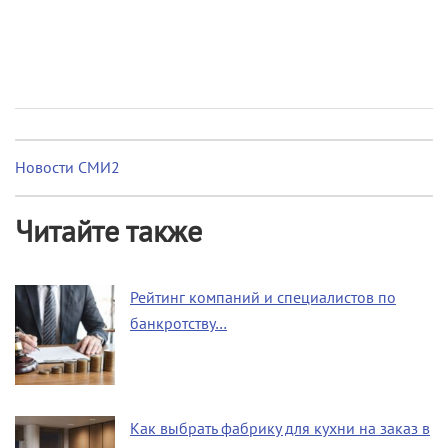
Новости СМИ2
Читайте также
Рейтинг компаний и специалистов по
банкротству…
Как выбрать фабрику для кухни на заказ в