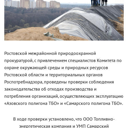
Ростовской межрайонной природоохранной
прокуратурой, с привлечением специалистов Комитета по
охране окружающей среды и природных ресурсов
Ростовской области и территориальных органов
Роспотребнадзора, проведены проверки соблюдения
законодательства об отходах производства и
потребления организаций, осуществляющих эксплуатацию
«Азовского полигона ТБО» и «Самарского полигона ТБО».
В ходе проверки установлено, что ООО Топливно-
энергетическая компания и УМП Самарский