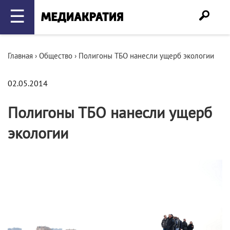
☰
Главная
›
Общество
›
Полигоны ТБО нанесли ущерб экологии
02.05.2014
Полигоны ТБО нанесли ущерб
экологии