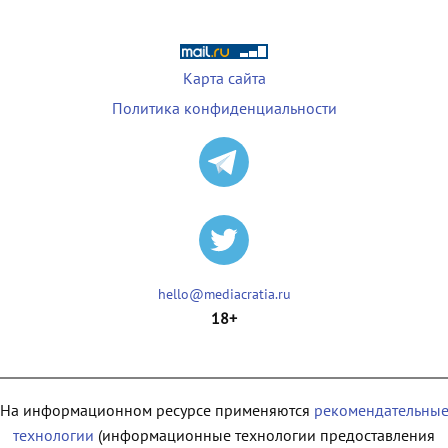
Карта сайта
Политика конфиденциальности
hello@mediacratia.ru
18+
На информационном ресурсе применяются
рекомендательны
технологии
(информационные технологии предоставления