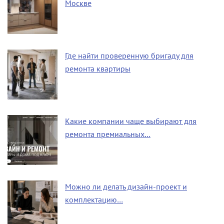
Москве
Где найти проверенную бригаду для
ремонта квартиры
Какие компании чаще выбирают для
ремонта премиальных…
Можно ли делать дизайн-проект и
комплектацию…