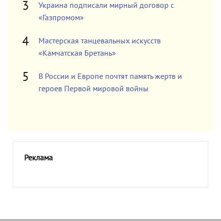
Украина подписали мирный договор с
«Газпромом»
Мастерская танцевальных искусств
«Камчатская Бретань»
В России и Европе почтят память жертв и
героев Первой мировой войны
Реклама