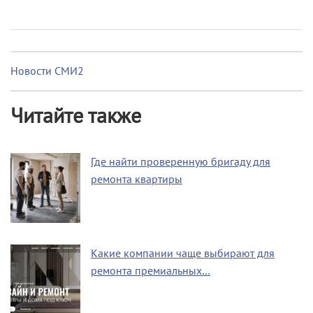
Новости СМИ2
Читайте также
Где найти проверенную бригаду для
ремонта квартиры
Какие компании чаще выбирают для
ремонта премиальных…