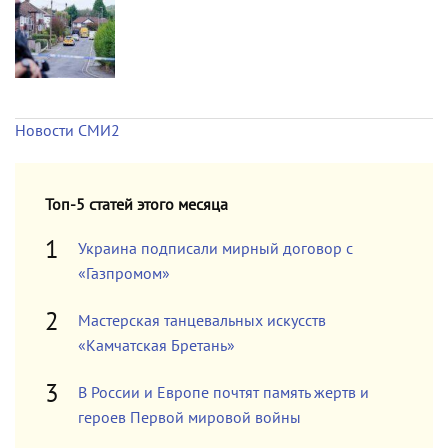
Новости СМИ2
Топ-5 статей этого месяца
Украина подписали мирный договор с
«Газпромом»
Мастерская танцевальных искусств
«Камчатская Бретань»
В России и Европе почтят память жертв и
героев Первой мировой войны