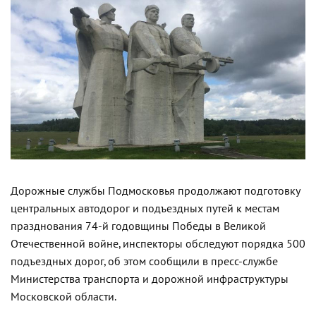
Дорожные службы Подмосковья продолжают подготовку
центральных автодорог и подъездных путей к местам
празднования 74-й годовщины Победы в Великой
Отечественной войне, инспекторы обследуют порядка 500
подъездных дорог, об этом сообщили в пресс-службе
Министерства транспорта и дорожной инфраструктуры
Московской области.