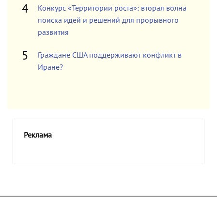
Конкурс «Территории роста»: вторая волна
поиска идей и решений для прорывного
развития
Граждане США поддерживают конфликт в
Иране?
Реклама