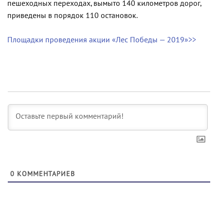
пешеходных переходах, вымыто 140 километров дорог,
приведены в порядок 110 остановок.
Площадки проведения акции «Лес Победы — 2019»>>
0
КОММЕНТАРИЕВ