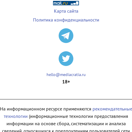
Карта сайта
Политика конфиденциальности
hello@mediacratia.ru
18+
На информационном ресурсе применяются
рекомендательны
технологии
(информационные технологии предоставления
информации на основе сбора, систематизации и анализа
сведений, относящихся к предпочтениям пользователей сети