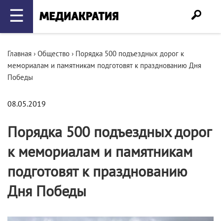
☰
Главная
›
Общество
›
Порядка 500 подъездных дорог к
мемориалам и памятникам подготовят к празднованию Дня
Победы
08.05.2019
Порядка 500 подъездных дорог
к мемориалам и памятникам
подготовят к празднованию
Дня Победы