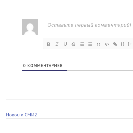
{}
[+
0
КОММЕНТАРИЕВ
Новости СМИ2