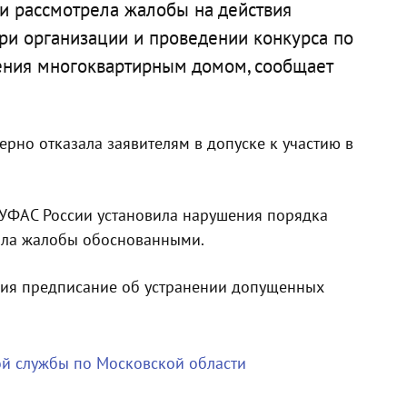
и рассмотрела жалобы на действия
ри организации и проведении конкурса по
ения многоквартирным домом, сообщает
рно отказала заявителям в допуске к участию в
 УФАС России установила нарушения порядка
нала жалобы обоснованными.
ния предписание об устранении допущенных
й службы по Московской области