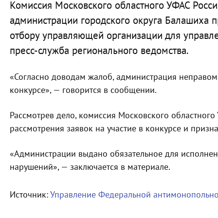
Комиссия Московского областного УФАС Росси
администрации городского округа Балашиха п
отбору управляющей организации для управл
пресс-служба регионального ведомства.
«Согласно доводам жалоб, администрация неправоме
конкурсе», — говорится в сообщении.
Рассмотрев дело, комиссия Московского областного
рассмотрения заявок на участие в конкурсе и приз
«Администрации выдано обязательное для исполне
нарушений», — заключается в материале.
Источник:
Управление Федеральной антимонопольно