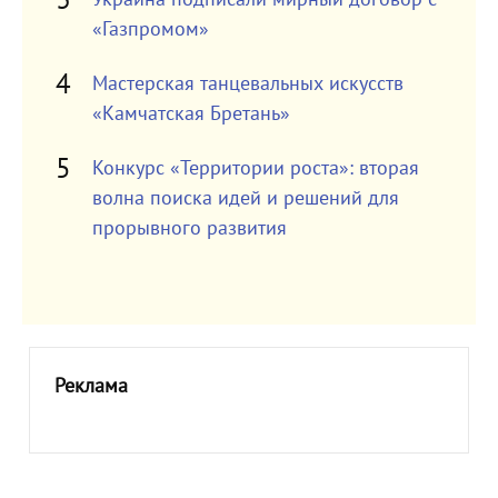
«Газпромом»
Мастерская танцевальных искусств
«Камчатская Бретань»
Конкурс «Территории роста»: вторая
волна поиска идей и решений для
прорывного развития
Реклама