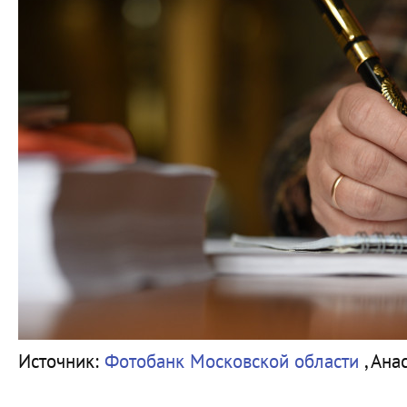
Источник:
Фотобанк Московской области
, Ан