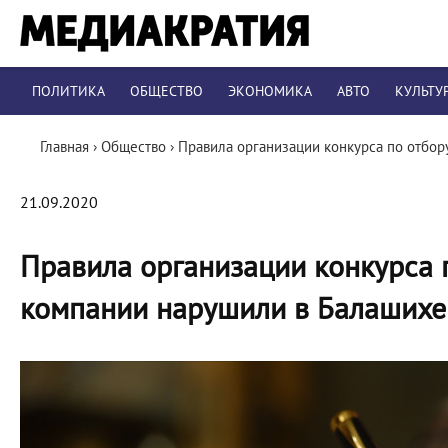
ПОЛИТИКА
ОБЩЕСТВО
ЭКОНОМИКА
АВТО
КУЛЬТУ
Главная
›
Общество
›
Правила организации конкурса по отбо
21.09.2020
Правила организации конкурса
компании нарушили в Балашихе