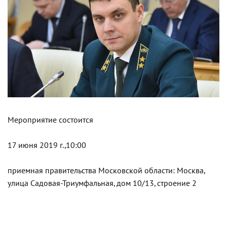
Мероприятие состоится
17 июня 2019 г.,10:00
приемная правительства Московской области: Москва,
улица Садовая-Триумфальная, дом 10/13, строение 2