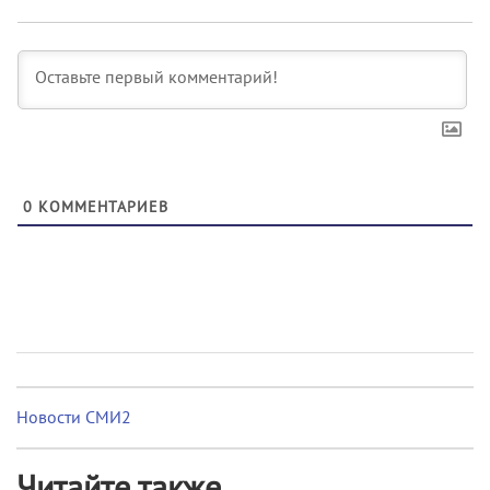
0
КОММЕНТАРИЕВ
Новости СМИ2
Читайте также