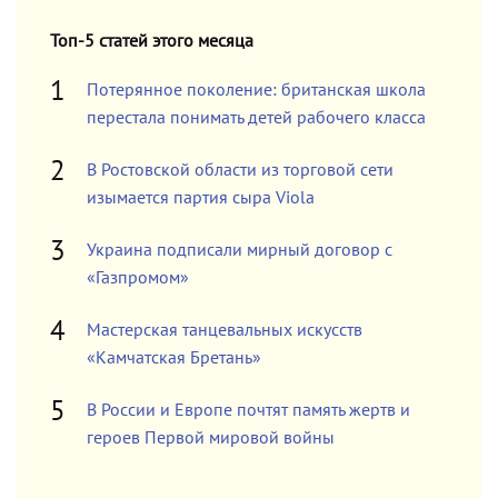
Топ-5 статей этого месяца
Потерянное поколение: британская школа
перестала понимать детей рабочего класса
В Ростовской области из торговой сети
изымается партия сыра Viola
Украина подписали мирный договор с
«Газпромом»
Мастерская танцевальных искусств
«Камчатская Бретань»
В России и Европе почтят память жертв и
героев Первой мировой войны