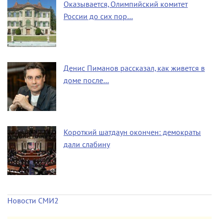
Оказывается, Олимпийский комитет
России до сих пор…
Денис Пиманов рассказал, как живется в
доме после…
Короткий шатдаун окончен: демократы
дали слабину
Новости СМИ2