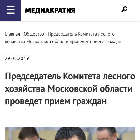
☰
Главная
›
Общество
›
Председатель Комитета лесного
хозяйства Московской области проведет прием граждан
29.05.2019
Председатель Комитета лесного
хозяйства Московской области
проведет прием граждан