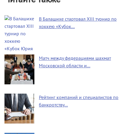
В Балашихе стартовал XIII турнир по
хоккею «Кубок…
Матч между федерациями шахмат
Московской области и…
Рейтинг компаний и специалистов по
банкротству…