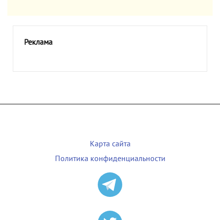
Реклама
Карта сайта
Политика конфиденциальности