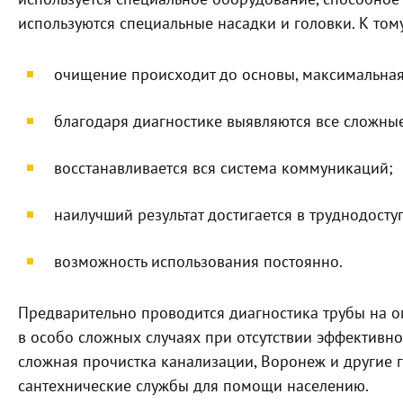
используются специальные насадки и головки. К том
очищение происходит до основы, максимальная
благодаря диагностике выявляются все сложные
восстанавливается вся система коммуникаций;
наилучший результат достигается в труднодосту
возможность использования постоянно.
Предварительно проводится диагностика трубы на оп
в особо сложных случаях при отсутствии эффективно
сложная прочистка канализации, Воронеж и другие 
сантехнические службы для помощи населению.