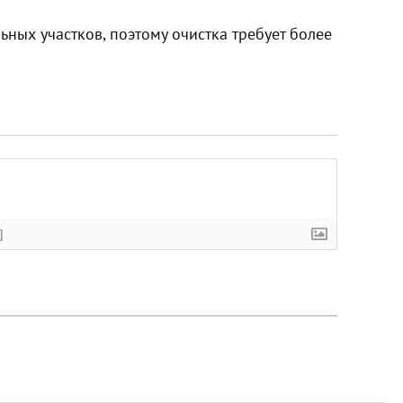
ьных участков, поэтому очистка требует более
]