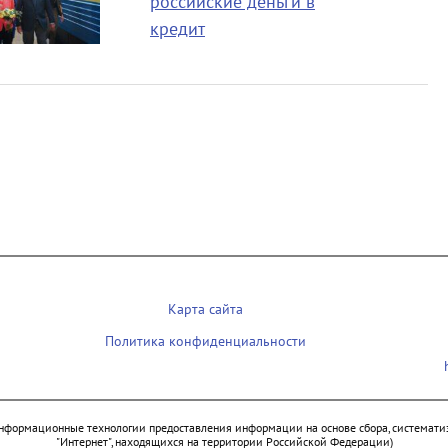
российские деньги в
кредит
Карта сайта
Политика конфиденциальности
нформационные технологии предоставления информации на основе сбора, систематиз
"Интернет", находящихся на территории Российской Федерации)