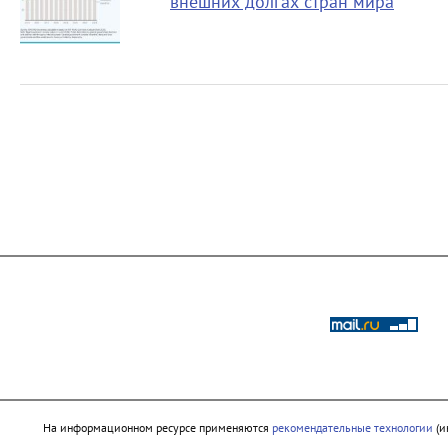
внешних долгах стран мира
На информационном ресурсе применяются
рекомендательные технологии
(и