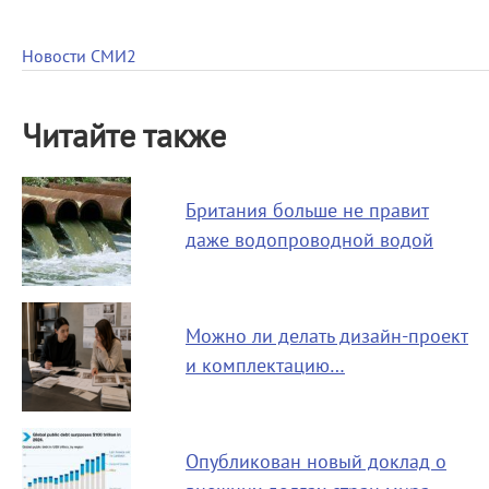
Новости СМИ2
Читайте также
Британия больше не правит
даже водопроводной водой
Можно ли делать дизайн-проект
и комплектацию…
Опубликован новый доклад о