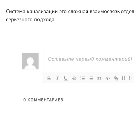
Система канализации это сложная взаимосвязь отдел
серьезного подхода.
{}
[+
0
КОММЕНТАРИЕВ