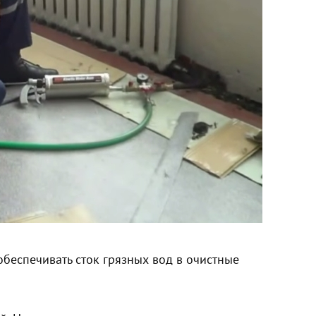
беспечивать сток грязных вод в очистные