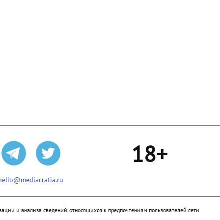
18+
hello@mediacratia.ru
ации и анализа сведений, относящихся к предпочтениям пользователей сети