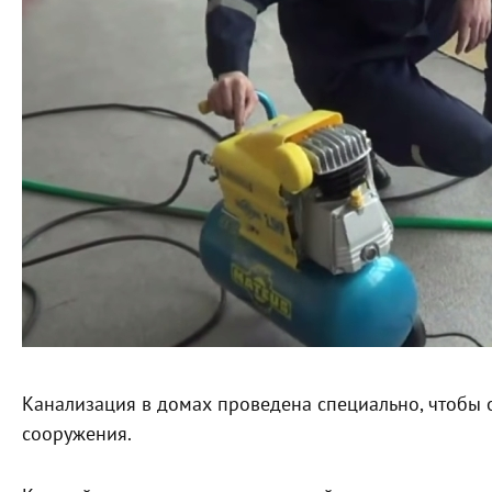
Канализация в домах проведена специально, чтобы о
сооружения.