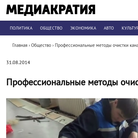
ПОЛИТИКА
ОБЩЕСТВО
ЭКОНОМИКА
АВТО
КУЛЬТУ
Главная
›
Общество
›
Профессиональные методы очистки кан
31.08.2014
Профессиональные методы очис