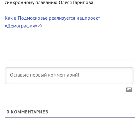
синхронному плаванию Олеся Гарипова.
Как в Подмосковье реализуется нацпроект
«Демография»>>
0
КОММЕНТАРИЕВ