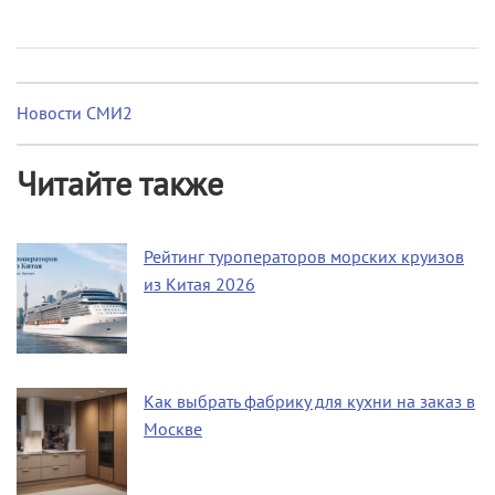
Новости СМИ2
Читайте также
Рейтинг туроператоров морских круизов
из Китая 2026
Как выбрать фабрику для кухни на заказ в
Москве