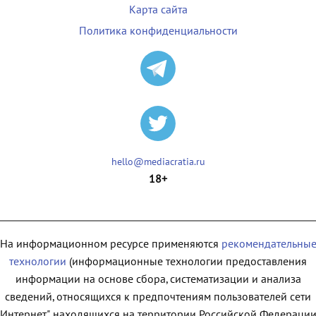
Карта сайта
Политика конфиденциальности
hello@mediacratia.ru
18+
На информационном ресурсе применяются
рекомендательны
технологии
(информационные технологии предоставления
информации на основе сбора, систематизации и анализа
сведений, относящихся к предпочтениям пользователей сети
"Интернет", находящихся на территории Российской Федерации