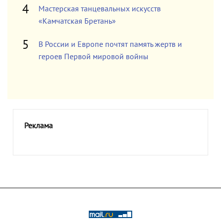
Мастерская танцевальных искусств
«Камчатская Бретань»
В России и Европе почтят память жертв и
героев Первой мировой войны
Реклама