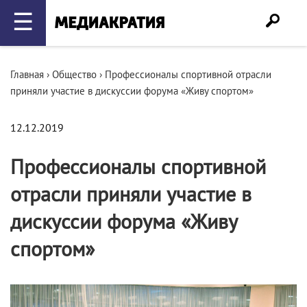
☰
Главная
›
Общество
›
Профессионалы спортивной отрасли
приняли участие в дискуссии форума «Живу спортом»
12.12.2019
Профессионалы спортивной
отрасли приняли участие в
дискуссии форума «Живу
спортом»