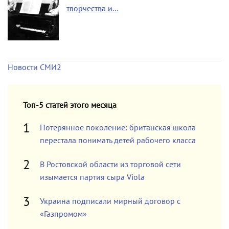
творчества и…
Новости СМИ2
Топ-5 статей этого месяца
Потерянное поколение: британская школа
перестала понимать детей рабочего класса
В Ростовской области из торговой сети
изымается партия сыра Viola
Украина подписали мирный договор с
«Газпромом»