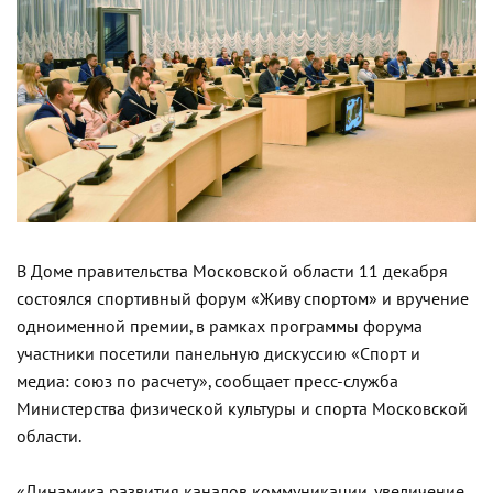
В Доме правительства Московской области 11 декабря
состоялся спортивный форум «Живу спортом» и вручение
одноименной премии, в рамках программы форума
участники посетили панельную дискуссию «Спорт и
медиа: союз по расчету», сообщает пресс-служба
Министерства физической культуры и спорта Московской
области.
«Динамика развития каналов коммуникации, увеличение