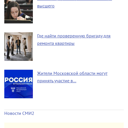
высшего
Где найти проверенную бригаду для
ремонта квартиры
Жители Московской области могут
принять участие в…
Новости СМИ2