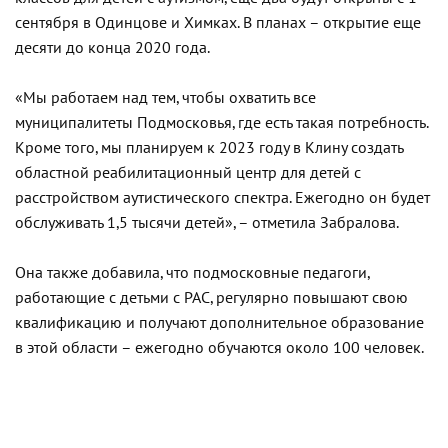
сентября в Одинцове и Химках. В планах – открытие еще
десяти до конца 2020 года.
«Мы работаем над тем, чтобы охватить все
муниципалитеты Подмосковья, где есть такая потребность.
Кроме того, мы планируем к 2023 году в Клину создать
областной реабилитационный центр для детей с
расстройством аутистического спектра. Ежегодно он будет
обслуживать 1,5 тысячи детей», – отметила Забралова.
Она также добавила, что подмосковные педагоги,
работающие с детьми с РАС, регулярно повышают свою
квалификацию и получают дополнительное образование
в этой области – ежегодно обучаются около 100 человек.