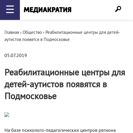
☰
Главная
›
Общество
›
Реабилитационные центры для детей-
аутистов появятся в Подмосковье
05.07.2019
Реабилитационные центры для
детей-аутистов появятся в
Подмосковье
На базе психолого-педагогических центров региона