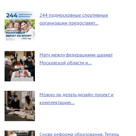
244 подмосковные спортивные
организации предоставят…
Матч между федерациями шахмат
Московской области и…
Можно ли делать дизайн-проект и
комплектацию…
Снова реформа образования. Теперь