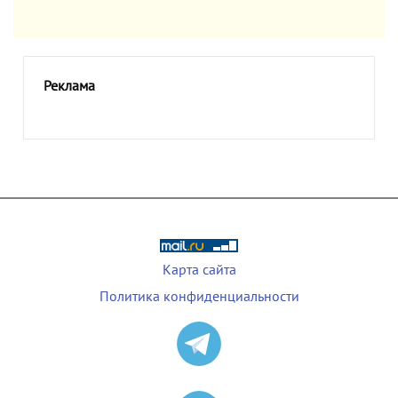
Реклама
Карта сайта
Политика конфиденциальности