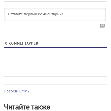
0
КОММЕНТАРИЕВ
Новости СМИ2
Читайте также