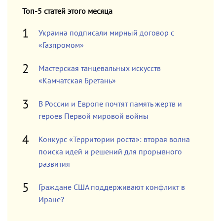
Топ-5 статей этого месяца
Украина подписали мирный договор с
«Газпромом»
Мастерская танцевальных искусств
«Камчатская Бретань»
В России и Европе почтят память жертв и
героев Первой мировой войны
Конкурс «Территории роста»: вторая волна
поиска идей и решений для прорывного
развития
Граждане США поддерживают конфликт в
Иране?