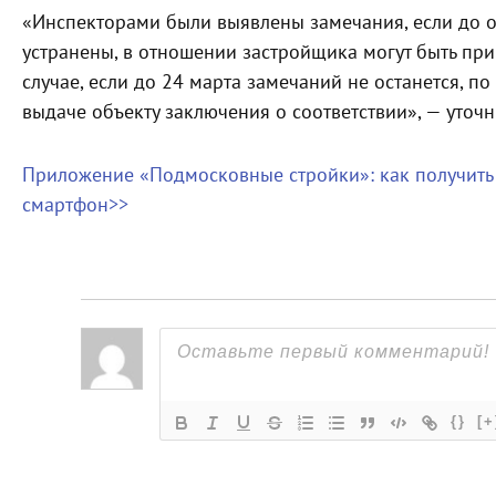
«Инспекторами были выявлены замечания, если до 
устранены, в отношении застройщика могут быть пр
случае, если до 24 марта замечаний не останется, п
выдаче объекту заключения о соответствии», — уточ
Приложение «Подмосковные стройки»: как получить
смартфон>>
{}
[+