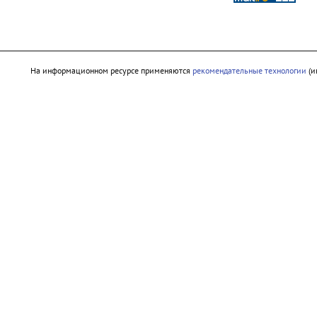
На информационном ресурсе применяются
рекомендательные технологии
(и