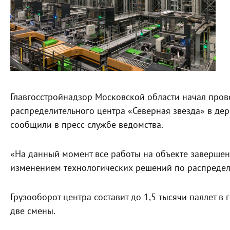
Главгосстройнадзор Московской области начал про
распределительного центра «Северная звезда» в де
сообщили в пресс-службе ведомства.
«На данный момент все работы на объекте завершены
изменением технологических решений по распредели
Грузооборот центра составит до 1,5 тысячи паллет в
две смены.