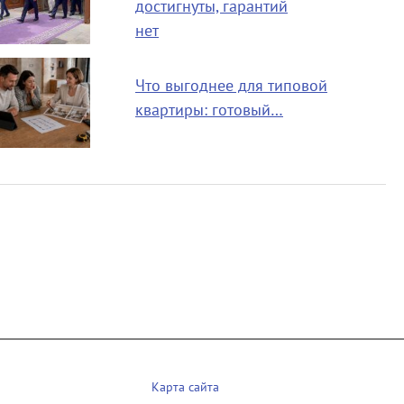
достигнуты, гарантий
нет
Что выгоднее для типовой
квартиры: готовый…
Карта сайта