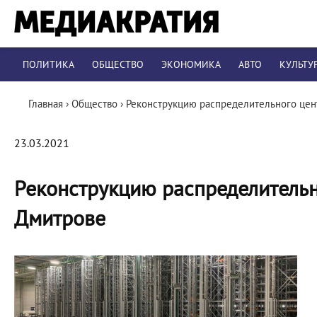
ПОЛИТИКА
ОБЩЕСТВО
ЭКОНОМИКА
АВТО
КУЛЬТУ
Главная
›
Общество
›
Реконструкцию распределительного цен
23.03.2021
Реконструкцию распределительн
Дмитрове