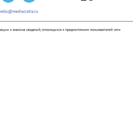
hello@mediacratia.ru
ации и анализа сведений, относящихся к предпочтениям пользователей сети