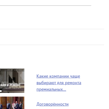
Какие компании чаще
выбирают для ремонта
премиальных…
Договорённости