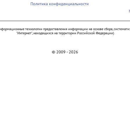
Политика конфиденциальности
нформационные технологии предоставления информации на основе сбора, систематиз
"Интернет", находящихся на территории Российской Федерации)
© 2009 - 2026