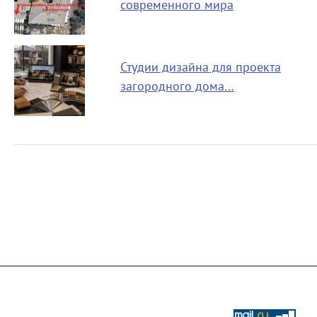
современного мира
Студии дизайна для проекта
загородного дома…