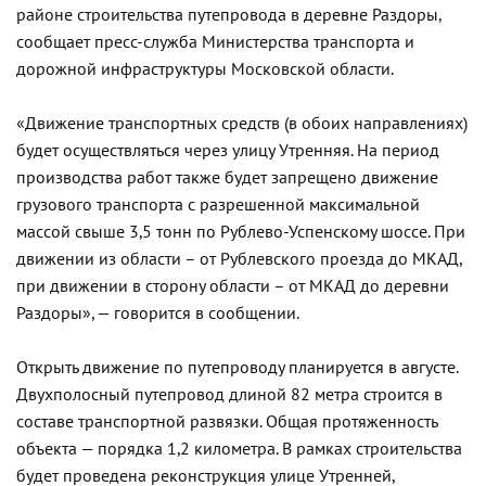
районе строительства путепровода в деревне Раздоры,
сообщает пресс-служба Министерства транспорта и
дорожной инфраструктуры Московской области.
«
Движение транспортных средств (в обоих направлениях)
будет осуществляться через улицу Утренняя. На период
производства работ также будет запрещено движение
грузового транспорта с разрешенной максимальной
массой свыше 3,5 тонн по Рублево-Успенскому шоссе. При
движении из области – от Рублевского проезда до МКАД,
при движении в сторону области – от МКАД до деревни
Раздоры
», — говорится в сообщении.
Открыть движение по путепроводу планируется в августе.
Двухполосный путепровод длиной 82 метра строится в
составе транспортной развязки. Общая протяженность
объекта — порядка 1,2 километра. В рамках строительства
будет проведена реконструкция улице Утренней,