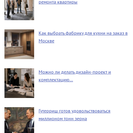
ремонта квартиры
Как выбрать фабрику для кухни на заказ в
Москве
Можно ли делать дизайн-проект и
комплектацию…
Гутерриш готов удовольствоваться
миллионом тонн зерна