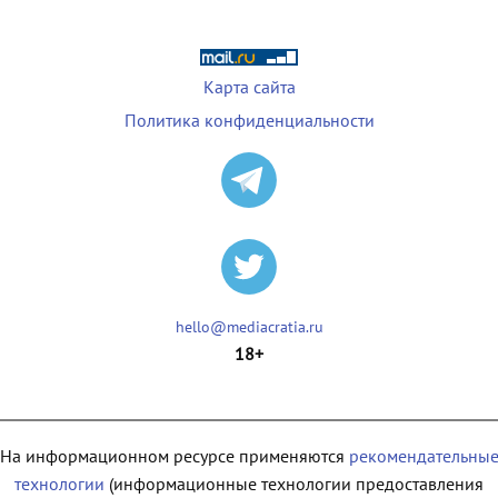
Карта сайта
Политика конфиденциальности
hello@mediacratia.ru
18+
На информационном ресурсе применяются
рекомендательны
технологии
(информационные технологии предоставления