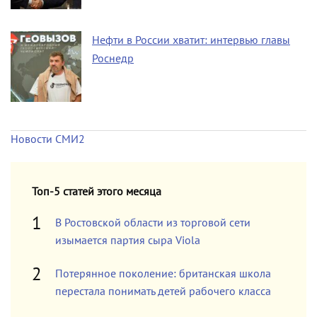
Нефти в России хватит: интервью главы
Роснедр
Новости СМИ2
Топ-5 статей этого месяца
В Ростовской области из торговой сети
изымается партия сыра Viola
Потерянное поколение: британская школа
перестала понимать детей рабочего класса