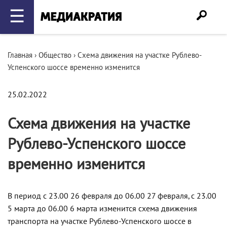
☰
Главная
›
Общество
›
Схема движения на участке Рублево-
Успенского шоссе временно изменится
25.02.2022
Схема движения на участке
Рублево-Успенского шоссе
временно изменится
В период с 23.00 26 февраля до 06.00 27 февраля, с 23.00
5 марта до 06.00 6 марта изменится схема движения
транспорта на участке Рублево-Успенского шоссе в