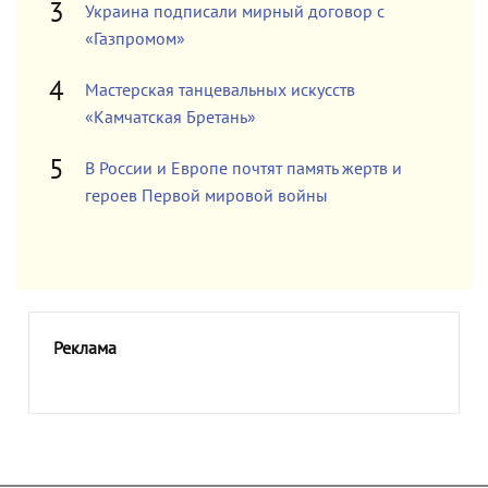
Украина подписали мирный договор с
«Газпромом»
Мастерская танцевальных искусств
«Камчатская Бретань»
В России и Европе почтят память жертв и
героев Первой мировой войны
Реклама