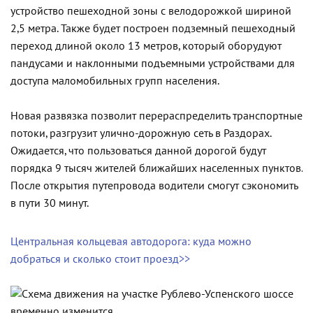
устройство пешеходной зоны с велодорожкой шириной
2,5 метра. Также будет построен подземный пешеходный
переход длиной около 13 метров, который оборудуют
пандусами и наклонными подъемными устройствами для
доступа маломобильных групп населения.
Новая развязка позволит перераспределить транспортные
потоки, разгрузит улично-дорожную сеть в Раздорах.
Ожидается, что пользоваться данной дорогой будут
порядка 9 тысяч жителей ближайших населенных пунктов.
После открытия путепровода водители смогут сэкономить
в пути 30 минут.
Центральная кольцевая автодорога: куда можно
добраться и сколько стоит проезд>>