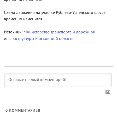
Схема движения на участке Рублево-Успенского шоссе
временно изменится
Источник:
Министерство транспорта и дорожной
инфраструктуры Московской области
0
КОММЕНТАРИЕВ