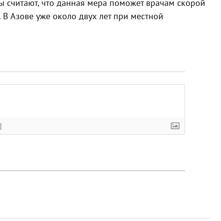
 считают, что данная мера поможет врачам скорой
 В Азове уже около двух лет при местной
]