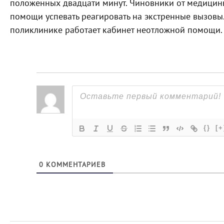
положенных двадцати минут. Чиновники от медицины
помощи успевать реагировать на экстренные вызовы.
поликлинике работает кабинет неотложной помощи.
{}
[+
0
КОММЕНТАРИЕВ