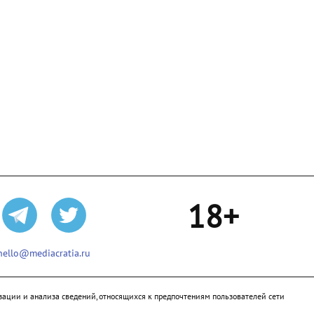
18+
hello@mediacratia.ru
ации и анализа сведений, относящихся к предпочтениям пользователей сети