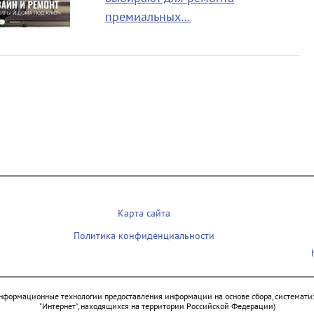
премиальных…
Карта сайта
Политика конфиденциальности
нформационные технологии предоставления информации на основе сбора, систематиз
"Интернет", находящихся на территории Российской Федерации)