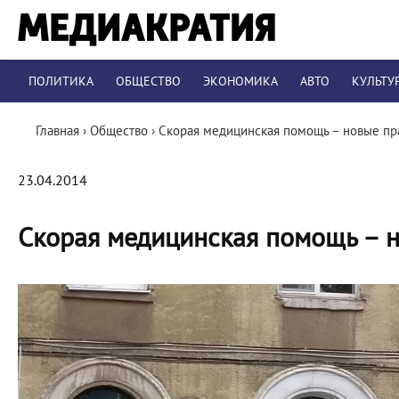
ПОЛИТИКА
ОБЩЕСТВО
ЭКОНОМИКА
АВТО
КУЛЬТУ
Главная
›
Общество
›
Скорая медицинская помощь – новые пр
23.04.2014
Скорая медицинская помощь – 