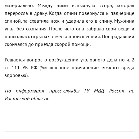
материально. Между ними вспыхнула ссора, которая
переросла в драку. Когда отчим повернулся к падчерице
спиной, та схватила нож и ударила его в спину. Мужчина
упал без сознания. После чего она забрала свои вещи и
попыталась скрыться с места происшествия. Пострадавший
скончался до приезда скорой помощи.
Решается вопрос о возбуждении уголовного дела по ч. 2
ст. 111 УК РФ (Умышленное причинение тяжкого вреда
здоровью).
По информации пресс-службы ГУ МВД России по
Ростовской области.