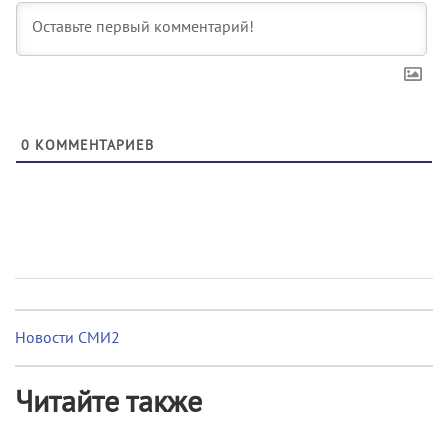
0
КОММЕНТАРИЕВ
Новости СМИ2
Читайте также