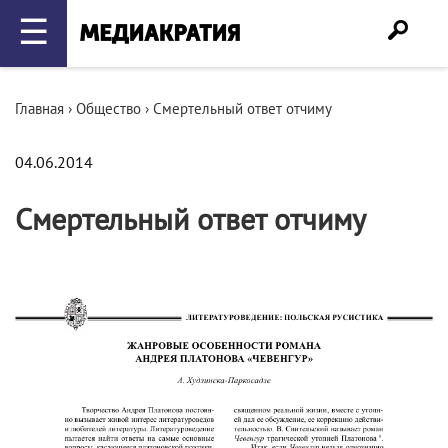
☰
Главная
›
Общество
›
Смертельный ответ отчиму
04.06.2014
Смертельный ответ отчиму