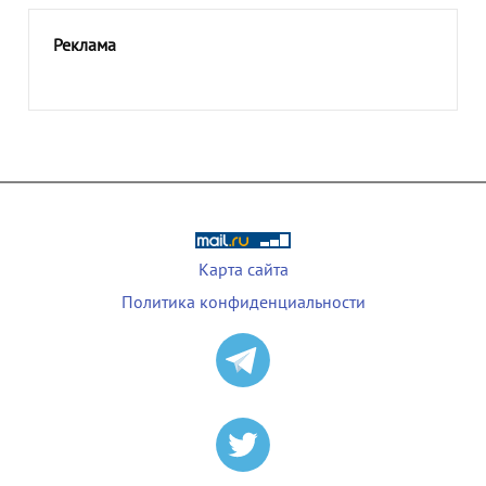
Реклама
Карта сайта
Политика конфиденциальности