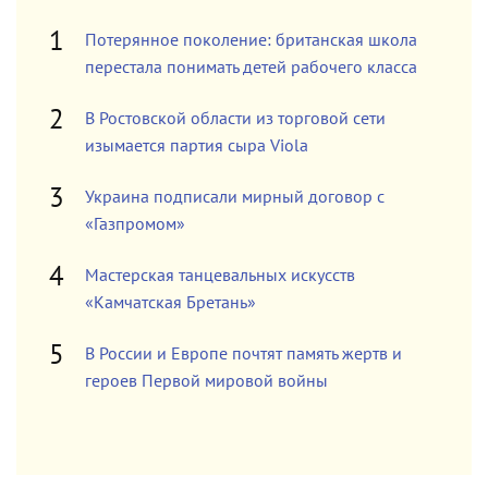
Потерянное поколение: британская школа
перестала понимать детей рабочего класса
В Ростовской области из торговой сети
изымается партия сыра Viola
Украина подписали мирный договор с
«Газпромом»
Мастерская танцевальных искусств
«Камчатская Бретань»
В России и Европе почтят память жертв и
героев Первой мировой войны