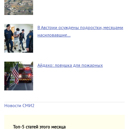
В Австрии осуждены подростки, месяцами
насиловавшие…
Айдахо: ловушка для пожарных
Новости СМИ2
Топ-5 статей этого месяца