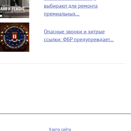
выбирают для ремонта
премиальных…
Опасные звонки и хитрые
ссылки: ФБР предупреждает…
Карта сайта