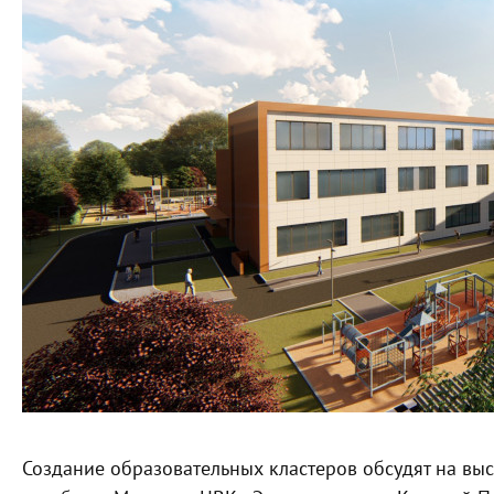
Создание образовательных кластеров обсудят на выст