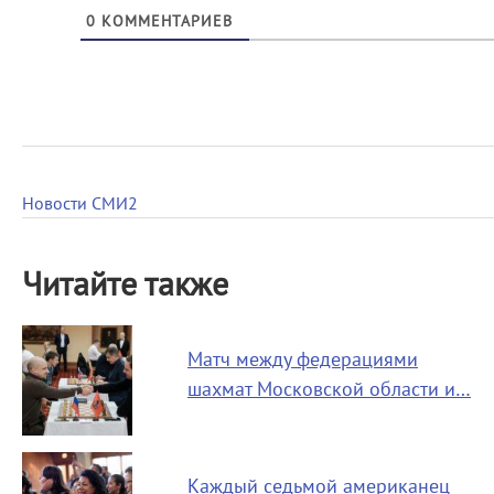
0
КОММЕНТАРИЕВ
Новости СМИ2
Читайте также
Матч между федерациями
шахмат Московской области и…
Каждый седьмой американец