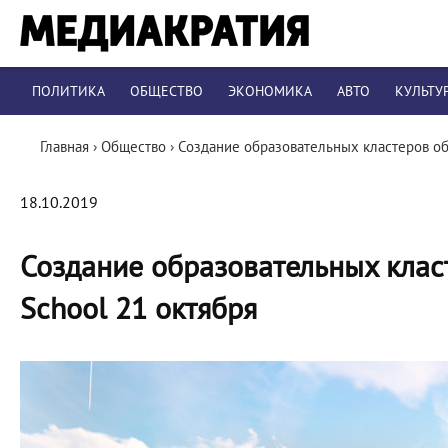
ПОЛИТИКА
ОБЩЕСТВО
ЭКОНОМИКА
АВТО
КУЛЬТУ
Главная
›
Общество
›
Создание образовательных кластеров обс
18.10.2019
Создание образовательных класт
School 21 октября