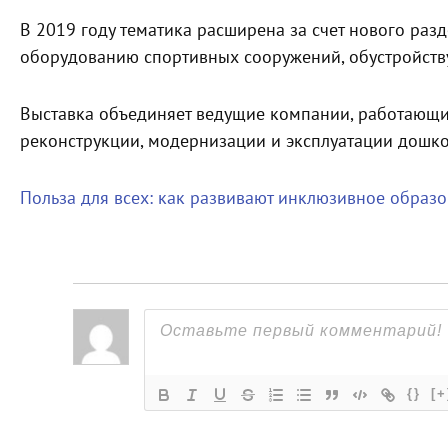
В 2019 году тематика расширена за счет нового раз
оборудованию спортивных сооружений, обустройств
Выставка объединяет ведущие компании, работающие
реконструкции, модернизации и эксплуатации дошк
Польза для всех: как развивают инклюзивное образ
{}
[+