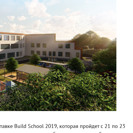
авке Build School 2019, которая пройдет с 21 по 23