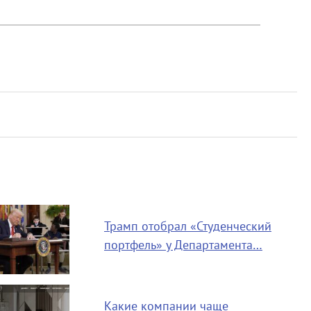
Трамп отобрал «Студенческий
портфель» у Департамента…
Какие компании чаще