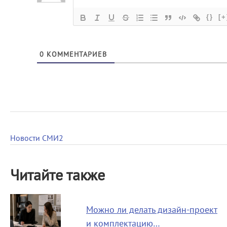
{}
[+
0
КОММЕНТАРИЕВ
Новости СМИ2
Читайте также
Можно ли делать дизайн-проект
и комплектацию…