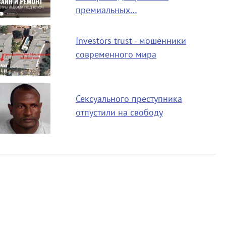
премиальных…
Investors trust - мошенники
современного мира
Сексуального преступника
отпустили на свободу