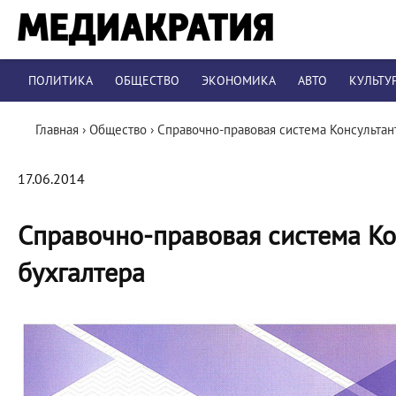
ПОЛИТИКА
ОБЩЕСТВО
ЭКОНОМИКА
АВТО
КУЛЬТУ
Главная
›
Общество
›
Справочно-правовая система Консультан
17.06.2014
Справочно-правовая система Ко
бухгалтера