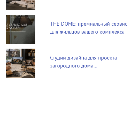
THE DOME: премиальный сервис
для жильцов вашего комплекса
Студии дизайна для проекта
загородного дома…