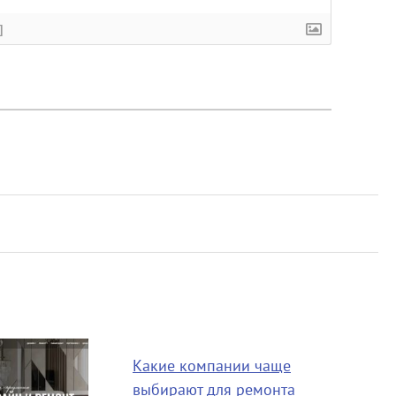
]
Какие компании чаще
выбирают для ремонта