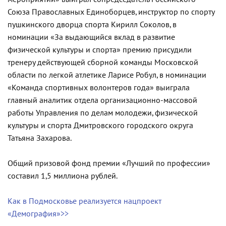
Союза Православных Единоборцев, инструктор по спорту
пушкинского дворца спорта Кирилл Соколов, в
номинации «За выдающийся вклад в развитие
физической культуры и спорта» премию присудили
тренеру действующей сборной команды Московской
области по легкой атлетике Ларисе Робул, в номинации
«Команда спортивных волонтеров года» выиграла
главный аналитик отдела организационно-массовой
работы Управления по делам молодежи, физической
культуры и спорта Дмитровского городского округа
Татьяна Захарова.
Общий призовой фонд премии «Лучший по профессии»
составил 1,5 миллиона рублей.
Как в Подмосковье реализуется нацпроект
«Демография»>>