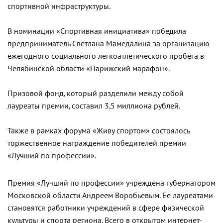
спортивной инфраструктуры.
В номинации «Спортивная инициатива» победила
предприниматель Светлана Мамедалина за организацию
ежегодного социального легкоатлетического пробега в
Челябинской области «Парижский марафон».
Призовой фонд, который разделили между собой
лауреаты премии, составил 3,5 миллиона рублей.
Также в рамках форума «Живу спортом» состоялось
торжественное награждение победителей премии
«Лучший по профессии».
Премия «Лучший по профессии» учреждена губернатором
Московской области Андреем Воробьевым. Ее лауреатами
становятся работники учреждений в сфере физической
культуры и спорта региона. Всего в открытом интернет-