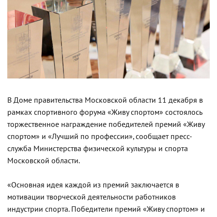
В Доме правительства Московской области 11 декабря в
рамках спортивного форума «Живу спортом» состоялось
торжественное награждение победителей премий «Живу
спортом» и «Лучший по профессии», сообщает пресс-
служба Министерства физической культуры и спорта
Московской области.
«Основная идея каждой из премий заключается в
мотивации творческой деятельности работников
индустрии спорта. Победители премий «Живу спортом» и