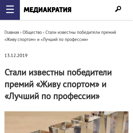
☰
Главная
›
Общество
›
Стали известны победители премий
«Живу спортом» и «Лучший по профессии»
13.12.2019
Стали известны победители
премий «Живу спортом» и
«Лучший по профессии»