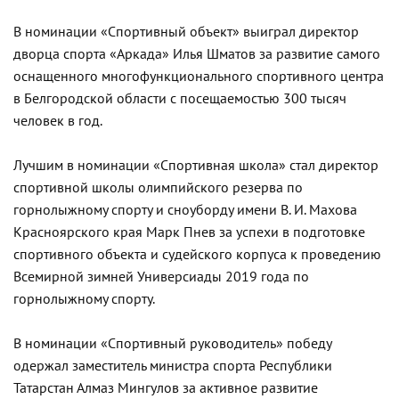
В номинации «Спортивный объект» выиграл директор
дворца спорта «Аркада» Илья Шматов за развитие самого
оснащенного многофункционального спортивного центра
в Белгородской области с посещаемостью 300 тысяч
человек в год.
Лучшим в номинации «Спортивная школа» стал директор
спортивной школы олимпийского резерва по
горнолыжному спорту и сноуборду имени В. И. Махова
Красноярского края Марк Пнев за успехи в подготовке
спортивного объекта и судейского корпуса к проведению
Всемирной зимней Универсиады 2019 года по
горнолыжному спорту.
В номинации «Спортивный руководитель» победу
одержал заместитель министра спорта Республики
Татарстан Алмаз Мингулов за активное развитие