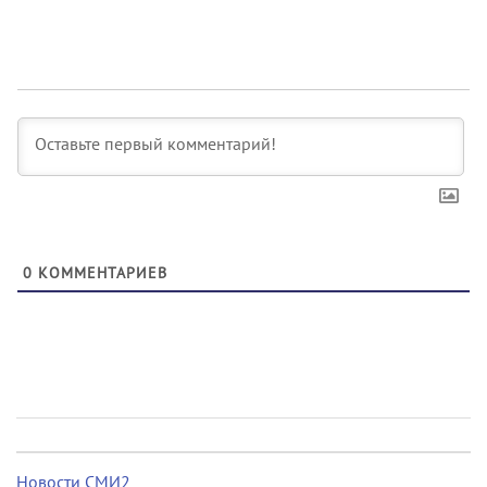
0
КОММЕНТАРИЕВ
Новости СМИ2