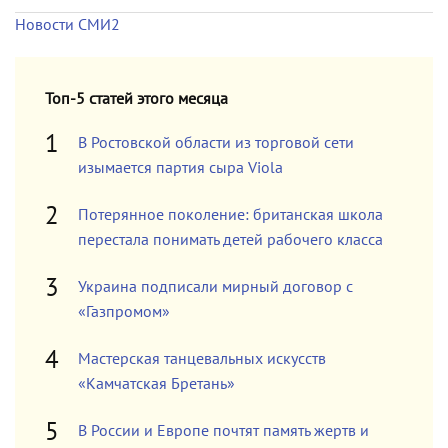
Новости СМИ2
Топ-5 статей этого месяца
В Ростовской области из торговой сети
изымается партия сыра Viola
Потерянное поколение: британская школа
перестала понимать детей рабочего класса
Украина подписали мирный договор с
«Газпромом»
Мастерская танцевальных искусств
«Камчатская Бретань»
В России и Европе почтят память жертв и