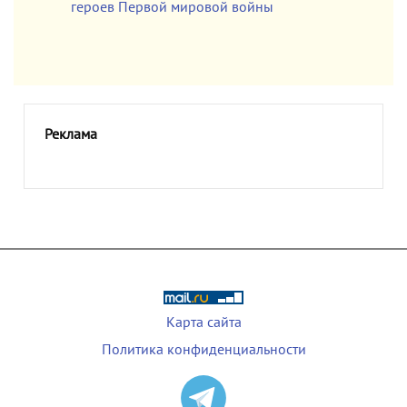
героев Первой мировой войны
Реклама
Карта сайта
Политика конфиденциальности