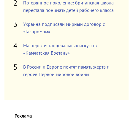
Потерянное поколение: британская школа
перестала понимать детей рабочего класса
Украина подписали мирный договор с
«Газпромом»
Мастерская танцевальных искусств
«Камчатская Бретань»
В России и Европе почтят память жертв и
героев Первой мировой войны
Реклама