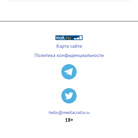
Карта сайта
Политика конфиденциальности
hello@mediacratia.ru
18+