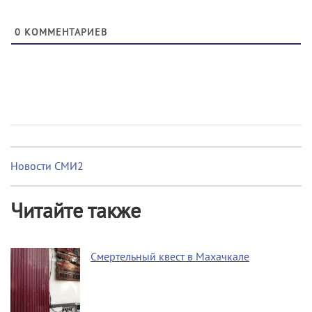
0
КОММЕНТАРИЕВ
Новости СМИ2
Читайте также
Смертельный квест в Махачкале