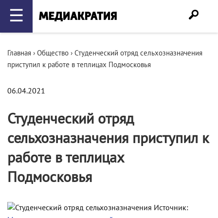
☰
Главная
›
Общество
›
Студенческий отряд сельхозназначения
приступил к работе в теплицах Подмосковья
06.04.2021
Студенческий отряд
сельхозназначения приступил к
работе в теплицах
Подмосковья
Источник: