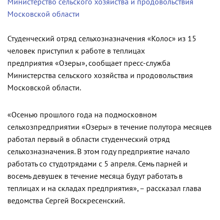
Министерство сельского хозяйства и продовольствия
Московской области
Студенческий отряд сельхозназначения «Колос» из 15
человек приступил к работе в теплицах
предприятия «Озеры», сообщает пресс-служба
Министерства сельского хозяйства и продовольствия
Московской области.
«Осенью прошлого года на подмосковном
сельхозпредприятии «Озеры» в течение полутора месяцев
работал первый в области студенческий отряд
сельхозназначения. В этом году предприятие начало
работать со студотрядами с 5 апреля. Семь парней и
восемь девушек в течение месяца будут работать в
теплицах и на складах предприятия», – рассказал глава
ведомства Сергей Воскресенский.