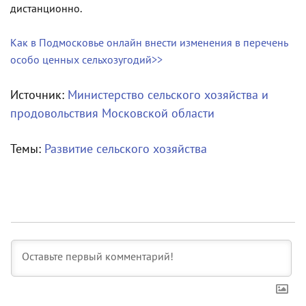
дистанционно.
Как в Подмосковье онлайн внести изменения в перечень
особо ценных сельхозугодий>>
Источник:
Министерство сельского хозяйства и
продовольствия Московской области
Темы:
Развитие сельского хозяйства