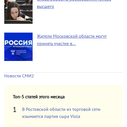
высшего
Жители Московской области могут
принять участие в…
Новости СМИ2
Топ-5 статей этого месяца
В Ростовской области из торговой сети
изымается партия сыра Viola