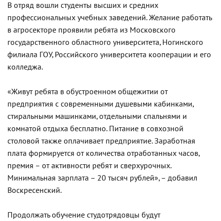
В отряд вошли студенты высших и средних
профессиональных учебных заведений. Желание работать
в агросекторе проявили ребята из Московского
государственного областного университета, Ногинского
филиала ГОУ, Российского университета кооперации и его
колледжа.
«Живут ребята в обустроенном общежитии от
предприятия с современными душевыми кабинками,
стиральными машинками, отдельными спальнями и
комнатой отдыха бесплатно. Питание в совхозной
столовой также оплачивает предприятие. Заработная
плата формируется от количества отработанных часов,
премия – от активности ребят и сверхурочных.
Минимальная зарплата – 20 тысяч рублей», – добавил
Воскресенский.
Продолжать обучение студотрядовцы будут