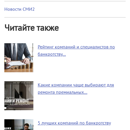
Новости СМИ2
Читайте также
Рейтинг компаний и специалистов по
банкротству…
Какие компании чаще выбирают для
ремонта премиальных…
5 лучших компаний по банкротству