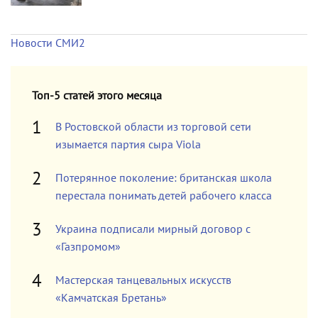
Новости СМИ2
Топ-5 статей этого месяца
В Ростовской области из торговой сети
изымается партия сыра Viola
Потерянное поколение: британская школа
перестала понимать детей рабочего класса
Украина подписали мирный договор с
«Газпромом»
Мастерская танцевальных искусств
«Камчатская Бретань»