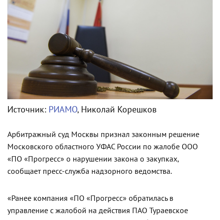
Источник:
РИАМО
, Николай Корешков
Арбитражный суд Москвы признал законным решение
Московского областного УФАС России по жалобе ООО
«ПО «Прогресс» о нарушении закона о закупках,
сообщает пресс-служба надзорного ведомства.
«Ранее компания «ПО «Прогресс» обратилась в
управление с жалобой на действия ПАО Тураевское