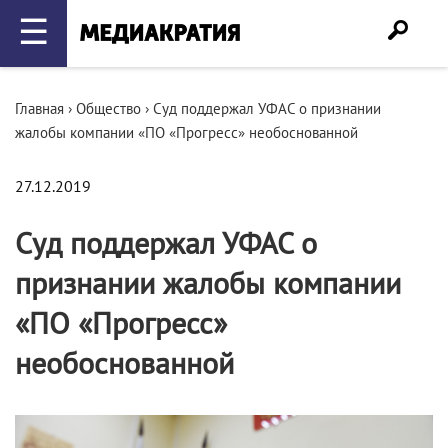
☰
Главная
›
Общество
›
Суд поддержал УФАС о признании
жалобы компании «ПО «Прогресс» необоснованной
27.12.2019
Суд поддержал УФАС о
признании жалобы компании
«ПО «Прогресс»
необоснованной