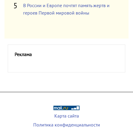
В России и Европе почтят память жертв и
героев Первой мировой войны
Реклама
Карта сайта
Политика конфиденциальности