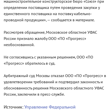
машиностроительное конструкторское бюро «Союз» при
определении поставщика путем проведения закупки у
единственного поставщика на поставку кабельно-
проводной продукции», — сообщается в материале.
Рассмотрев обращение, Московское областное УФАС
России признало жалобу ООО «ПО «Прогресс»
необоснованной.
Не согласившись с указанным решением, ООО «ПО
«Прогресс» обратилось в суд.
Арбитражный суд Москвы отказал ООО «ПО «Прогресс» в
удовлетворении требований и подтвердил законность и
обоснованность решения Московского областного УФАС
России, заключили в пресс-службе.
Источник:
Управление Федеральной