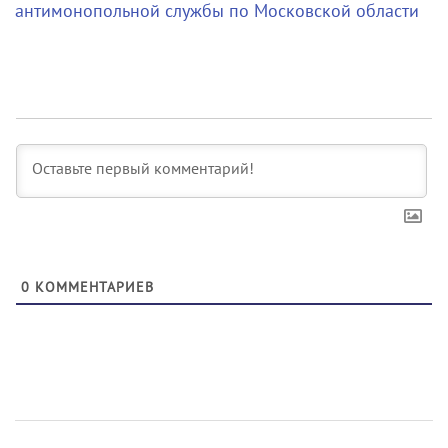
антимонопольной службы по Московской области
0
КОММЕНТАРИЕВ