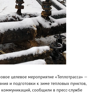
новое целевое мероприятие «Теплотрасса» —
ия и подготовки к зиме тепловых пунктов,
 коммуникаций, сообщили в пресс-службе