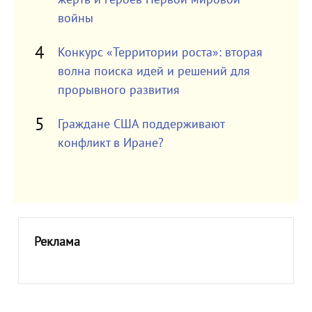
войны
Конкурс «Территории роста»: вторая
волна поиска идей и решений для
прорывного развития
Граждане США поддерживают
конфликт в Иране?
Реклама