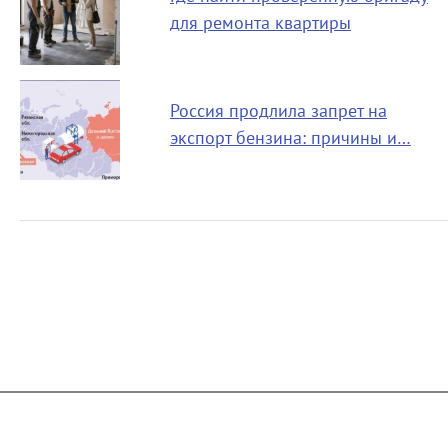
для ремонта квартиры
Россия продлила запрет на
экспорт бензина: причины и…