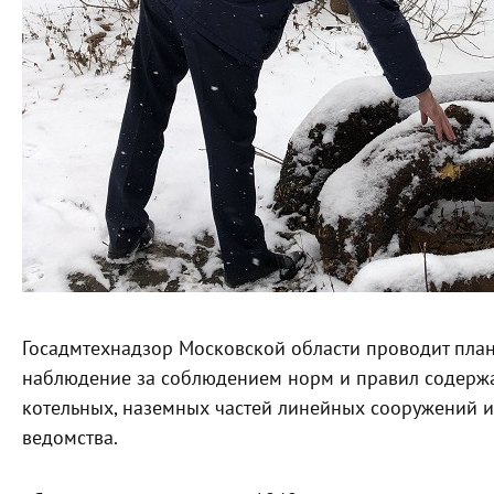
Госадмтехнадзор Московской области проводит пла
наблюдение за соблюдением норм и правил содержан
котельных, наземных частей линейных сооружений и
ведомства.