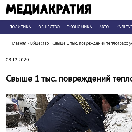
ПОЛИТИКА
ОБЩЕСТВО
ЭКОНОМИКА
АВТО
КУЛЬТУ
Главная
›
Общество
›
Свыше 1 тыс. повреждений теплотрасс у
08.12.2020
Свыше 1 тыс. повреждений тепл