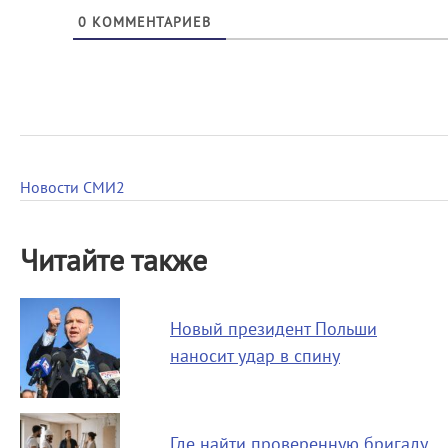
0
КОММЕНТАРИЕВ
Новости СМИ2
Читайте также
Новый президент Польши
наносит удар в спину
Где найти проверенную бригаду