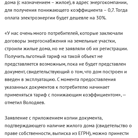
дома (с назначением – жилое), в адрес энергокомпании,
для получения понижающего коэффициента – 0,7. Тогда
оплата электроэнергии будет дешевле на 30%.
«У нас очень много потребителей, которые заключали
договоры энергоснабжения на земельные участки,
строили жилые дома, но не заявляли об их регистрации.
Получить льготный тариф на такой объект не
представляется возможным, пока не будет представлен
документ, свидетельствующий о том, что дом построен и
введен в эксплуатацию. С момента предоставления
указанных документов к потребителю начинает
применяться тариф с понижающим коэффициентом», —
отметил Володяев.
Заявление с приложением копии документа,
подтверждающего наличие жилого дома (свидетельство о
праве собственности, выписка из ЕГРН), можно принести