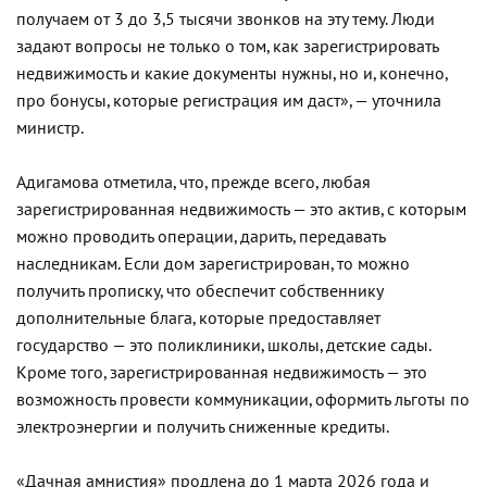
получаем от 3 до 3,5 тысячи звонков на эту тему. Люди
задают вопросы не только о том, как зарегистрировать
недвижимость и какие документы нужны, но и, конечно,
про бонусы, которые регистрация им даст», — уточнила
министр.
Адигамова отметила, что, прежде всего, любая
зарегистрированная недвижимость — это актив, с которым
можно проводить операции, дарить, передавать
наследникам. Если дом зарегистрирован, то можно
получить прописку, что обеспечит собственнику
дополнительные блага, которые предоставляет
государство — это поликлиники, школы, детские сады.
Кроме того, зарегистрированная недвижимость — это
возможность провести коммуникации, оформить льготы по
электроэнергии и получить сниженные кредиты.
«Дачная амнистия» продлена до 1 марта 2026 года и