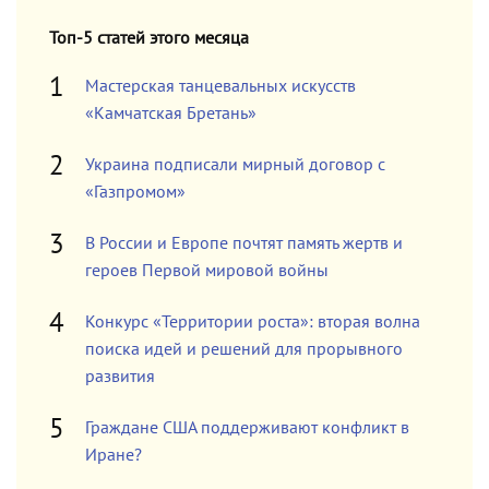
Топ-5 статей этого месяца
Мастерская танцевальных искусств
«Камчатская Бретань»
Украина подписали мирный договор с
«Газпромом»
В России и Европе почтят память жертв и
героев Первой мировой войны
Конкурс «Территории роста»: вторая волна
поиска идей и решений для прорывного
развития
Граждане США поддерживают конфликт в
Иране?