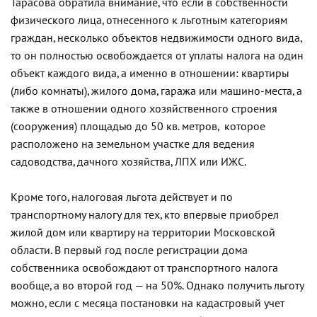
Тарасова обратила внимание, что если в собственности
физического лица, отнесенного к льготным категориям
граждан, несколько объектов недвижимости одного вида,
то он полностью освобождается от уплаты налога на один
объект каждого вида, а именно в отношении: квартиры
(либо комнаты), жилого дома, гаража или машино-места, а
также в отношении одного хозяйственного строения
(сооружения) площадью до 50 кв. метров, которое
расположено на земельном участке для ведения
садоводства, дачного хозяйства, ЛПХ или ИЖС.
Кроме того, налоговая льгота действует и по
транспортному налогу для тех, кто впервые приобрел
жилой дом или квартиру на территории Московской
области. В первый год после регистрации дома
собственника освобождают от транспортного налога
вообще, а во второй год — на 50%. Однако получить льготу
можно, если с месяца постановки на кадастровый учет