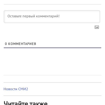
0
КОММЕНТАРИЕВ
Новости СМИ2
Читайте также