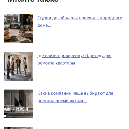
Студии дизайна для проекта загородного
дома…
Где найти проверенную бригаду для
ремонта квартиры
Какие компании чаще выбирают для
ремонта премиальных…