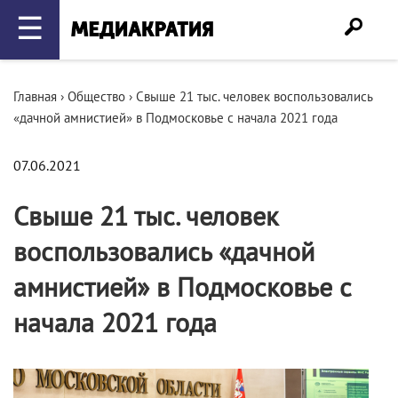
☰
Главная
›
Общество
›
Свыше 21 тыс. человек воспользовались
«дачной амнистией» в Подмосковье с начала 2021 года
07.06.2021
Свыше 21 тыс. человек
воспользовались «дачной
амнистией» в Подмосковье с
начала 2021 года