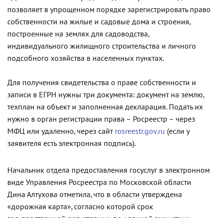
позволяет в упрощенном порядке зарегистрировать право
собственности на жилые и садовые дома и строения,
построенные на землях для садоводства,
индивидуального жилищного строительства и личного
подсобного хозяйства в населенных пунктах.
Для получения свидетельства о праве собственности и
записи в ЕГРН нужны три документа: документ на землю,
техплан на объект и заполненная декларация. Подать их
нужно в орган регистрации права – Росреестр – через
МФЦ или удаленно, через сайт
rosreestr.gov.ru
(если у
заявителя есть электронная подпись).
Начальник отдела предоставления госуслуг в электронном
виде Управления Росреестра по Московской области
Дина Алтухова отметила, что в области утверждена
«дорожная карта», согласно которой срок