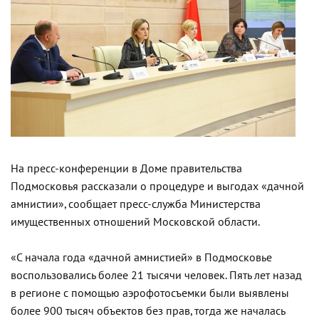
На пресс-конференции в Доме правительства
Подмосковья рассказали о процедуре и выгодах «дачной
амнистии», сообщает пресс-служба Министерства
имущественных отношений Московской области.
«С начала года «дачной амнистией» в Подмосковье
воспользовались более 21 тысячи человек. Пять лет назад
в регионе с помощью аэрофотосъемки были выявлены
более 900 тысяч объектов без прав, тогда же началась