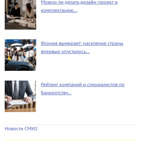
Можно ли делать дизайн-проект и
комплектацию…
Япония вымирает: население страны
впервые опустилось…
Рейтинг компаний и специалистов по
банкротству…
Новости СМИ2