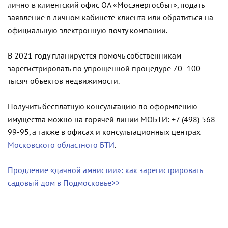
лично в клиентский офис ОА «Мосэнергосбыт», подать
заявление в личном кабинете клиента или обратиться на
официальную электронную почту компании.
В 2021 году планируется помочь собственникам
зарегистрировать по упрощённой процедуре 70 -100
тысяч объектов недвижимости.
Получить бесплатную консультацию по оформлению
имущества можно на горячей линии МОБТИ: +7 (498) 568-
99-95, а также в офисах и консультационных центрах
Московского областного БТИ
.
Продление «дачной амнистии»: как зарегистрировать
садовый дом в Подмосковье>>