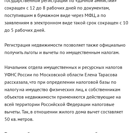
государственной регистрации по «дачной амнистии»
сокращен с 12 до 8 рабочих дней по документам,
поступившим в бумажном виде через МФЦ, а по
заявлениям в электронном виде такой срок сокращен с 10
до 5 рабочих дней.
Регистрация недвижимости позволяет также официально
получить льготы и вычеты по имущественным налогам.
Начальник отдела имущественных и ресурсных налогов
УФНС России по Московской области Елена Тарасова
рассказала, что при определении налоговой базы по
налогу на имущество физических лиц, к собственникам
объектов недвижимости применяются действующие на
всей территории Российской Федерации налоговые
вычеты. Так, в отношении жилого дома вычет составляет
50 кв. метров.