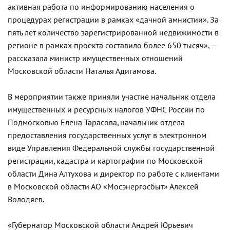
активная работа по информированию населения о
процедурах регистрации в рамках «дачной амнистии». За
пять лет количество зарегистрированной недвижимости в
регионе в рамках проекта составило более 650 тысяч», —
рассказала министр имущественных отношений
Московской области Наталья Адигамова.
В мероприятии также приняли участие начальник отдела
имущественных и ресурсных налогов УФНС России по
Подмосковью Елена Тарасова, начальник отдела
предоставления государственных услуг в электронном
виде Управления Федеральной службы государственной
регистрации, кадастра и картографии по Московской
области Дина Алтухова и директор по работе с клиентами
в Московской области АО «Мосэнергосбыт» Алексей
Володяев.
«Губернатор Московской области Андрей Юрьевич