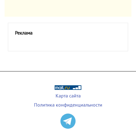
Реклама
Карта сайта
Политика конфиденциальности