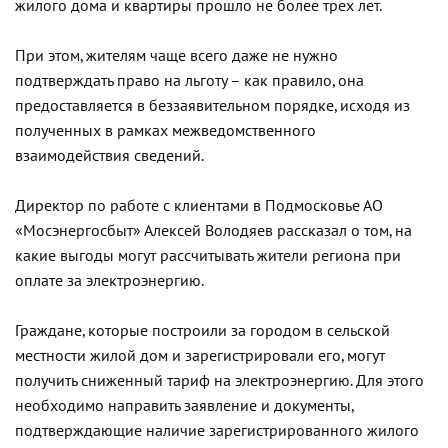
жилого дома и квартиры прошло не более трех лет.
При этом, жителям чаще всего даже не нужно
подтверждать право на льготу – как правило, она
предоставляется в беззаявительном порядке, исходя из
полученных в рамках межведомственного
взаимодействия сведений.
Директор по работе с клиентами в Подмосковье АО
«Мосэнергосбыт» Алексей Володяев рассказал о том, на
какие выгоды могут рассчитывать жители региона при
оплате за электроэнергию.
Граждане, которые построили за городом в сельской
местности жилой дом и зарегистрировали его, могут
получить сниженный тариф на электроэнергию. Для этого
необходимо направить заявление и документы,
подтверждающие наличие зарегистрированного жилого